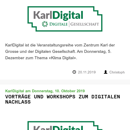
KarlDigital ist die Veranstaltungsreihe vom Zentrum Karl der
Grosse und der Digitalen Gesellschaft. Am Donnerstag, 5.
Dezember zum Thema «Klima Digital».
20.11.2019
Christoph
KarlDigital am Donnerstag, 10. Oktober 2019
VORTRÄGE UND WORKSHOPS ZUM DIGITALEN
NACHLASS