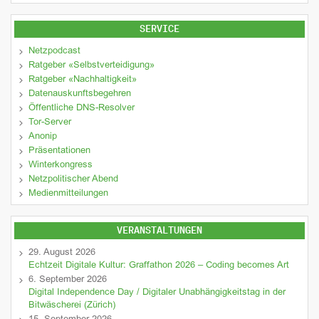
SERVICE
Netzpodcast
Ratgeber «Selbstverteidigung»
Ratgeber «Nachhaltigkeit»
Datenauskunftsbegehren
Öffentliche DNS-Resolver
Tor-Server
Anonip
Präsentationen
Winterkongress
Netzpolitischer Abend
Medienmitteilungen
VERANSTALTUNGEN
29. August 2026
Echtzeit Digitale Kultur: Graffathon 2026 – Coding becomes Art
6. September 2026
Digital Independence Day / Digitaler Unabhängigkeitstag in der
Bitwäscherei (Zürich)