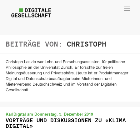
Toggl
navig
BEITRÄGE VON:
CHRISTOPH
Christoph Laszlo war Lehr- und Forschungsassistent für politische
Philosophie an der Universität Zürich. Er forschte zur freien
Meinungsäusserung und Privatsphäre. Heute ist er Produktmanager
Digital und Datenschutzbeauftragter beim Mieterinnen- und
Mieterverband Deutschschweiz und im Vorstand der Digitalen
Gesellschaft.
KarlDigital am Donnerstag, 5. Dezember 2019
VORTRÄGE UND DISKUSSIONEN ZU «KLIMA
DIGITAL»