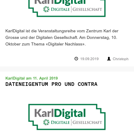
KarlDigital ist die Veranstaltungsreihe vom Zentrum Karl der
Grosse und der Digitalen Gesellschaft. Am Donnerstag, 10.
Oktober zum Thema «Digitaler Nachlass».
19.09.2019
Christoph
KarlDigital am 11. April 2019
DATENEIGENTUM PRO UND CONTRA