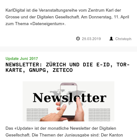
KarlDigital ist die Veranstaltungsreihe vom Zentrum Karl der
Grosse und der Digitalen Gesellschaft. Am Donnerstag, 11. April
zum Thema «Dateneigentum».
25.03.2019
Christoph
Update Juni 2017
NEWSLETTER: ZÜRICH UND DIE E-ID, TOR-
KARTE, GNUPG, ZETECO
Das «Update» ist der monatliche Newsletter der Digitalen
Gesellschaft. Die Themen der Juniausgabe sind: Der Kanton