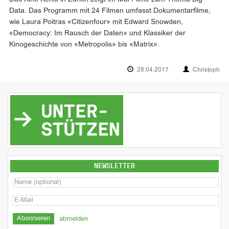
Data. Das Programm mit 24 Filmen umfasst Dokumentarfilme,
wie Laura Poitras «Citizenfour» mit Edward Snowden,
«Democracy: Im Rausch der Daten» und Klassiker der
Kinogeschichte von «Metropolis» bis «Matrix».
28.04.2017
Christoph
NEWSLETTER
abmelden