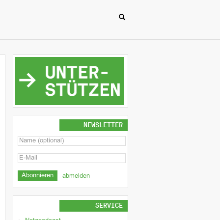
NEWSLETTER
abmelden
SERVICE