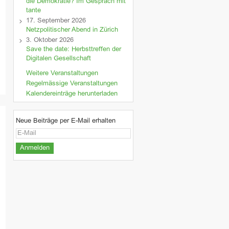
die Demokratie? Im Gespräch mit
tante
17. September 2026
Netzpolitischer Abend in Zürich
3. Oktober 2026
Save the date: Herbsttreffen der
Digitalen Gesellschaft
Weitere Veranstaltungen
Regelmässige Veranstaltungen
Kalendereinträge herunterladen
Neue Beiträge per E-Mail erhalten