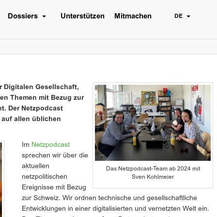
Dossiers
Unterstützen
Mitmachen
DE
 Digitalen Gesellschaft,
chen Themen mit Bezug zur
et. Der Netzpodcast
 auf allen üblichen
Im
Netzpodcast
sprechen wir über die
aktuellen
Das Netzpodcast-Team ab 2024 mit
netzpolitischen
Sven Kohlmeier
Ereignisse mit Bezug
zur Schweiz. Wir ordnen technische und gesellschaftliche
Entwicklungen in einer digitalisierten und vernetzten Welt ein.