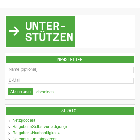
NEWSLETTER
abmelden
SERVICE
Netzpodcast
Ratgeber «Selbstverteidigung»
Ratgeber «Nachhaltigkeit»
Datenauskunftsbegehren