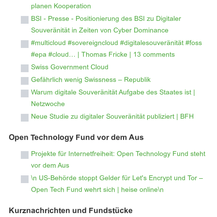
planen Kooperation
BSI - Presse - Positionierung des BSI zu Digitaler
Souveränität in Zeiten von Cyber Dominance
#multicloud #sovereigncloud #digitalesouveränität #foss
#epa #cloud… | Thomas Fricke | 13 comments
Swiss Government Cloud
Gefährlich wenig Swissness – Republik
Warum digitale Souveränität Aufgabe des Staates ist |
Netzwoche
Neue Studie zu digitaler Souveränität publiziert | BFH
Open Technology Fund vor dem Aus
Projekte für Internetfreiheit: Open Technology Fund steht
vor dem Aus
\n US-Behörde stoppt Gelder für Let's Encrypt und Tor ‒
Open Tech Fund wehrt sich | heise online\n
Kurznachrichten und Fundstücke