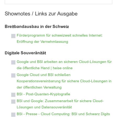
Shownotes / Links zur Ausgabe
Breitbandausbau in der Schweiz
Förderprogramm für schweizweit schnelles Internet:
Eröffnung der Vernehmlassung
Digitale Souveränität
Google und BSI arbeiten an sicheren Cloud-Lösungen für
die öffentliche Hand | heise online
Google Cloud und BSI schließen
Kooperationsvereinbarung für sichere Cloud-Lösungen in
der öffentlichen Verwaltung
BSI - Post-Quanten-Kryptografie
BSI und Google: Zusammenarbeit für sichere Cloud-
Lösungen und Datensouveränität
BSI - Presse - Cloud Computing: BSI und Schwarz Digits