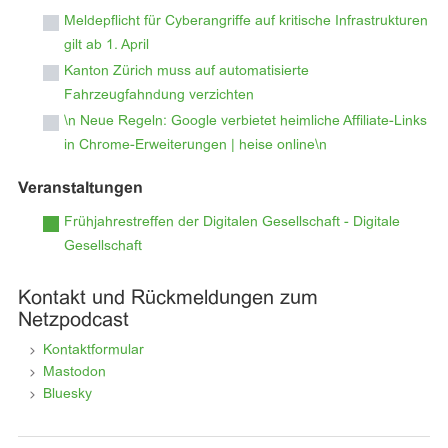
Meldepflicht für Cyberangriffe auf kritische Infrastrukturen
gilt ab 1. April
Kanton Zürich muss auf automatisierte
Fahrzeugfahndung verzichten
\n Neue Regeln: Google verbietet heimliche Affiliate-Links
in Chrome-Erweiterungen | heise online\n
Veranstaltungen
Frühjahrestreffen der Digitalen Gesellschaft - Digitale
Gesellschaft
Kontakt und Rückmeldungen zum
Netzpodcast
Kontaktformular
Mastodon
Bluesky