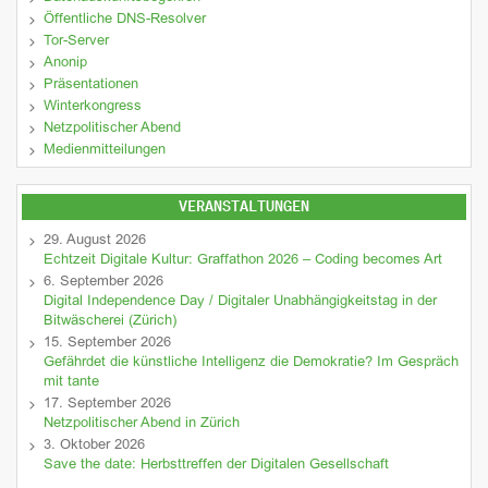
Öffentliche DNS-Resolver
Tor-Server
Anonip
Präsentationen
Winterkongress
Netzpolitischer Abend
Medienmitteilungen
VERANSTALTUNGEN
29. August 2026
Echtzeit Digitale Kultur: Graffathon 2026 – Coding becomes Art
6. September 2026
Digital Independence Day / Digitaler Unabhängigkeitstag in der
Bitwäscherei (Zürich)
15. September 2026
Gefährdet die künstliche Intelligenz die Demokratie? Im Gespräch
mit tante
17. September 2026
Netzpolitischer Abend in Zürich
3. Oktober 2026
Save the date: Herbsttreffen der Digitalen Gesellschaft