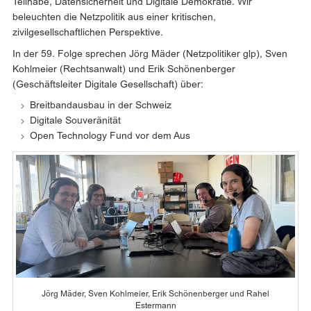
Teilhabe, Datensicherheit und Digitale Demokratie. Wir
beleuchten die Netzpolitik aus einer kritischen,
zivilgesellschaftlichen Perspektive.
In der 59. Folge sprechen Jörg Mäder (Netzpolitiker glp), Sven
Kohlmeier (Rechtsanwalt) und Erik Schönenberger
(Geschäftsleiter Digitale Gesellschaft) über:
Breitbandausbau in der Schweiz
Digitale Souveränität
Open Technology Fund vor dem Aus
Jörg Mäder, Sven Kohlmeier, Erik Schönenberger und Rahel
Estermann