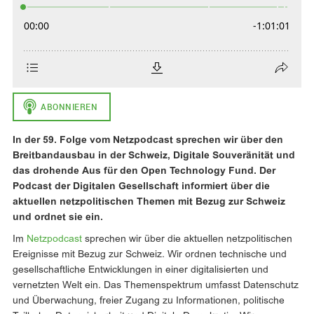
In der 59. Folge vom Netzpodcast sprechen wir über den
Breitbandausbau in der Schweiz, Digitale Souveränität und
das drohende Aus für den Open Technology Fund. Der
Podcast der Digitalen Gesellschaft informiert über die
aktuellen netzpolitischen Themen mit Bezug zur Schweiz
und ordnet sie ein.
Im
Netzpodcast
sprechen wir über die aktuellen netzpolitischen
Ereignisse mit Bezug zur Schweiz. Wir ordnen technische und
gesellschaftliche Entwicklungen in einer digitalisierten und
vernetzten Welt ein. Das Themenspektrum umfasst Datenschutz
und Überwachung, freier Zugang zu Informationen, politische