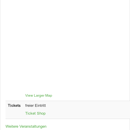
View Larger Map
Tickets
freier Eintritt
Ticket Shop
Weitere Veranstaltungen