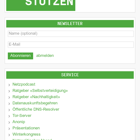
NEWSLETTER
abmelden
SERVICE
Netzpodcast
Ratgeber «Selbstverteidigung»
Ratgeber «Nachhaltigkeit»
Datenauskunftsbegehren
Öffentliche DNS-Resolver
Tor-Server
Anonip
Präsentationen
Winterkongress