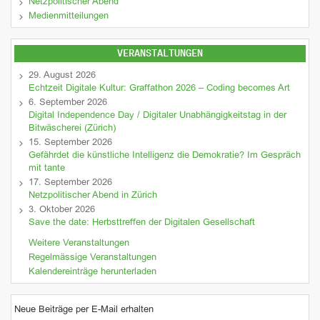
Netzpolitischer Abend
Medienmitteilungen
VERANSTALTUNGEN
29. August 2026
Echtzeit Digitale Kultur: Graffathon 2026 – Coding becomes Art
6. September 2026
Digital Independence Day / Digitaler Unabhängigkeitstag in der
Bitwäscherei (Zürich)
15. September 2026
Gefährdet die künstliche Intelligenz die Demokratie? Im Gespräch
mit tante
17. September 2026
Netzpolitischer Abend in Zürich
3. Oktober 2026
Save the date: Herbsttreffen der Digitalen Gesellschaft
Weitere Veranstaltungen
Regelmässige Veranstaltungen
Kalendereinträge herunterladen
Neue Beiträge per E-Mail erhalten