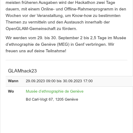
meisten früheren Ausgaben wird der Hackathon zwei Tage
dauern, mit einem Online- und Offline-Rahmenprogramm in den
Wochen vor der Veranstaltung, um Know-how zu bestimmten
Themen zu vermitteln und den Austausch innerhalb der
OpenGLAM-Gemeinschaft zu fördern.
Wir werden vom 29. bis 30. September 2 bis 2,5 Tage im Musée
d’ethnographie de Genève (MEG) in Genf verbringen. Wir
freuen uns auf deine Teilnahme!
GLAMhack23
Wann
29.09.2023 09:00 bis 30.09.2023 17:00
Wo
Musée d’ethnographie de Genève
Bd Carl-Vogt 67, 1205 Genève