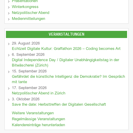
Präsentationen
Winterkongress
Netzpolitischer Abend
Medienmitteilungen
VERANSTALTUNGEN
29. August 2026
Echtzeit Digitale Kultur: Graffathon 2026 – Coding becomes Art
6. September 2026
Digital Independence Day / Digitaler Unabhängigkeitstag in der
Bitwäscherei (Zürich)
15. September 2026
Gefährdet die künstliche Intelligenz die Demokratie? Im Gespräch
mit tante
17. September 2026
Netzpolitischer Abend in Zürich
3. Oktober 2026
Save the date: Herbsttreffen der Digitalen Gesellschaft
Weitere Veranstaltungen
Regelmässige Veranstaltungen
Kalendereinträge herunterladen