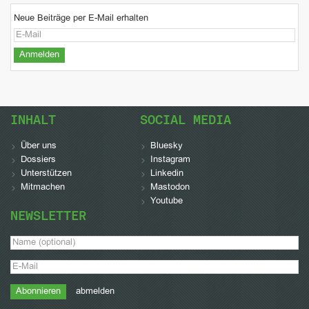
Neue Beiträge per E-Mail erhalten
INHALT
SOCIAL MEDIA
Über uns
Bluesky
Dossiers
Instagram
Unterstützen
Linkedin
Mitmachen
Mastodon
Youtube
NEWSLETTER
abmelden