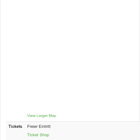
View Larger Map
Tickets
Freier Eintritt
Ticket Shop