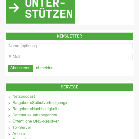
NEWSLETTER
abmelden
SERVICE
Netzpodcast
Ratgeber «Selbstverteidigung»
Ratgeber «Nachhaltigkeit»
Datenauskunftsbegehren
Öffentliche DNS-Resolver
Tor-Server
Anonip