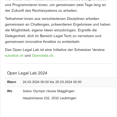
und Programmierer:innen, um gemeinsam zwei Tage lang an
der Zukunft des Rechtssystems zu arbeiten.
Teilnehmer:innen aus verschiedenen Disziplinen arbeiten
gemeinsam an Challenges, präsentieren Ergebnisse und haben
die Möglichkeit, eigene Ideen einzubringen. Ergreife die
Gelegenheit, dich im Bereich Legal Tech zu vernetzen und
gemeinsam innovative Ansätze zu entwickeln.
Das Open Legal Lab ist eine Initiative der Schweizer Vereine
eJustice.ch
und
Opendata.ch
.
Open Legal Lab 2024
Wann
24.03.2024 00:00 bis 25.03.2024 00:00
Wo
Swiss Olympic House Magglingen
Hauptstrasse 232, 2532 Leubringen