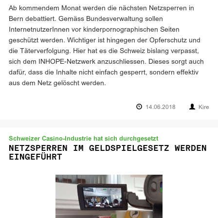
Ab kommendem Monat werden die nächsten Netzsperren in
Bern debattiert. Gemäss Bundesverwaltung sollen
InternetnutzerInnen vor kinderpornographischen Seiten
geschützt werden. Wichtiger ist hingegen der Opferschutz und
die Täterverfolgung. Hier hat es die Schweiz bislang verpasst,
sich dem INHOPE-Netzwerk anzuschliessen. Dieses sorgt auch
dafür, dass die Inhalte nicht einfach gesperrt, sondern effektiv
aus dem Netz gelöscht werden.
14.06.2018
Kire
Schweizer Casino-Industrie hat sich durchgesetzt
NETZSPERREN IM GELDSPIELGESETZ WERDEN
EINGEFÜHRT