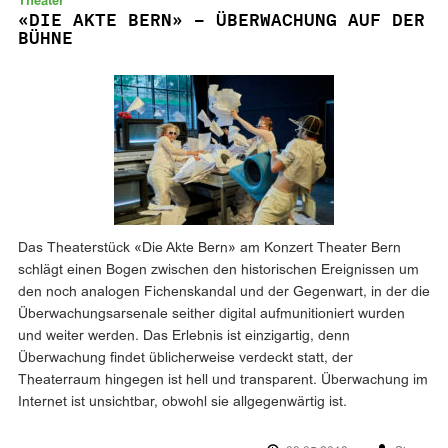
Theater
«DIE AKTE BERN» – ÜBERWACHUNG AUF DER
BÜHNE
Das Theaterstück «Die Akte Bern» am Konzert Theater Bern
schlägt einen Bogen zwischen den historischen Ereignissen um
den noch analogen Fichenskandal und der Gegenwart, in der die
Überwachungsarsenale seither digital aufmunitioniert wurden
und weiter werden. Das Erlebnis ist einzigartig, denn
Überwachung findet üblicherweise verdeckt statt, der
Theaterraum hingegen ist hell und transparent. Überwachung im
Internet ist unsichtbar, obwohl sie allgegenwärtig ist.