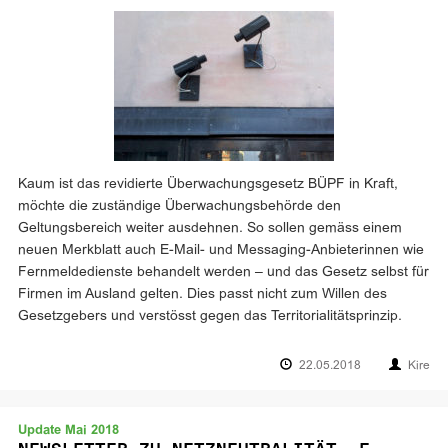
Kaum ist das revidierte Überwachungsgesetz BÜPF in Kraft,
möchte die zuständige Überwachungsbehörde den
Geltungsbereich weiter ausdehnen. So sollen gemäss einem
neuen Merkblatt auch E-Mail- und Messaging-Anbieterinnen wie
Fernmeldedienste behandelt werden – und das Gesetz selbst für
Firmen im Ausland gelten. Dies passt nicht zum Willen des
Gesetzgebers und verstösst gegen das Territorialitätsprinzip.
22.05.2018
Kire
Update Mai 2018