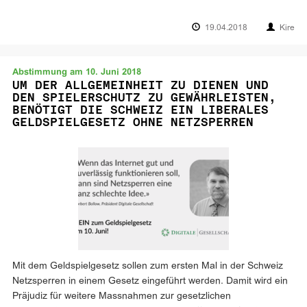
19.04.2018
Kire
Abstimmung am 10. Juni 2018
UM DER ALLGEMEINHEIT ZU DIENEN UND
DEN SPIELERSCHUTZ ZU GEWÄHRLEISTEN,
BENÖTIGT DIE SCHWEIZ EIN LIBERALES
GELDSPIELGESETZ OHNE NETZSPERREN
Mit dem Geldspielgesetz sollen zum ersten Mal in der Schweiz
Netzsperren in einem Gesetz eingeführt werden. Damit wird ein
Präjudiz für weitere Massnahmen zur gesetzlichen