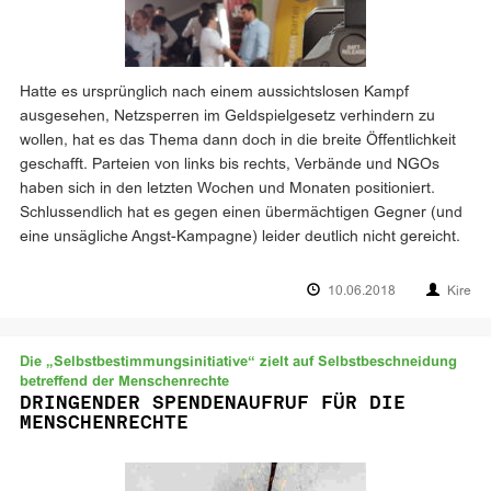
Hatte es ursprünglich nach einem aussichtslosen Kampf
ausgesehen, Netzsperren im Geldspielgesetz verhindern zu
wollen, hat es das Thema dann doch in die breite Öffentlichkeit
geschafft. Parteien von links bis rechts, Verbände und NGOs
haben sich in den letzten Wochen und Monaten positioniert.
Schlussendlich hat es gegen einen übermächtigen Gegner (und
eine unsägliche Angst-Kampagne) leider deutlich nicht gereicht.
10.06.2018
Kire
Die „Selbstbestimmungsinitiative“ zielt auf Selbstbeschneidung
betreffend der Menschenrechte
DRINGENDER SPENDENAUFRUF FÜR DIE
MENSCHENRECHTE