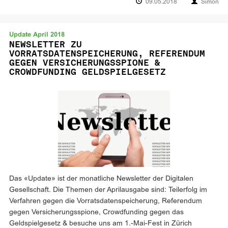
09.05.2018
Simon
Update April 2018
NEWSLETTER ZU
VORRATSDATENSPEICHERUNG, REFERENDUM
GEGEN VERSICHERUNGSSPIONE &
CROWDFUNDING GELDSPIELGESETZ
Das «Update» ist der monatliche Newsletter der Digitalen
Gesellschaft. Die Themen der Aprilausgabe sind: Teilerfolg im
Verfahren gegen die Vorratsdatenspeicherung, Referendum
gegen Versicherungsspione, Crowdfunding gegen das
Geldspielgesetz & besuche uns am 1.-Mai-Fest in Zürich