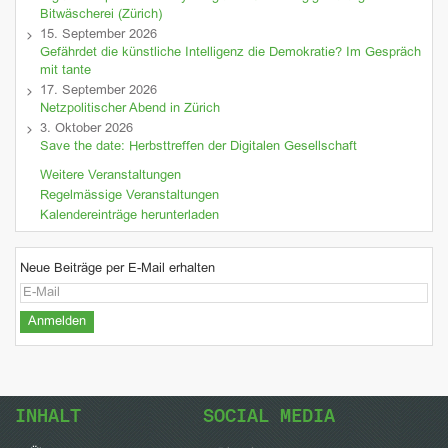
Bitwäscherei (Zürich)
15. September 2026
Gefährdet die künstliche Intelligenz die Demokratie? Im Gespräch
mit tante
17. September 2026
Netzpolitischer Abend in Zürich
3. Oktober 2026
Save the date: Herbsttreffen der Digitalen Gesellschaft
Weitere Veranstaltungen
Regelmässige Veranstaltungen
Kalendereinträge herunterladen
Neue Beiträge per E-Mail erhalten
INHALT
SOCIAL MEDIA