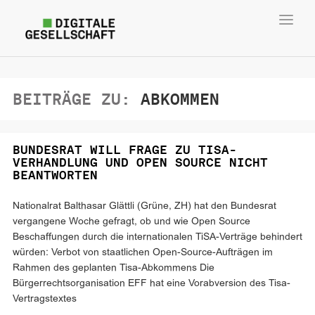
Toggl
navig
BEITRÄGE ZU:
ABKOMMEN
BUNDESRAT WILL FRAGE ZU TISA-
VERHANDLUNG UND OPEN SOURCE NICHT
BEANTWORTEN
Nationalrat Balthasar Glättli (Grüne, ZH) hat den Bundesrat
vergangene Woche gefragt, ob und wie Open Source
Beschaffungen durch die internationalen TiSA-Verträge behindert
würden: Verbot von staatlichen Open-Source-Aufträgen im
Rahmen des geplanten Tisa-Abkommens Die
Bürgerrechtsorganisation EFF hat eine Vorabversion des Tisa-
Vertragstextes