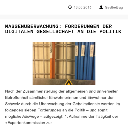
13.06.2015
Gastbeitrag
MASSENÜBERWACHUNG: FORDERUNGEN DER
DIGITALEN GESELLSCHAFT AN DIE POLITIK
Nach der Zusammenstellung der allgemeinen und universellen
Betroffenheit sämtlicher Einwohnerinnen und Einwohner der
Schweiz durch die Überwachung der Geheimdienste werden im
folgenden sieben Forderungen an die Politik – und somit
mögliche Auswege – aufgezeigt: 1. Aufnahme der Tätigkeit der
«Expertenkommission zur