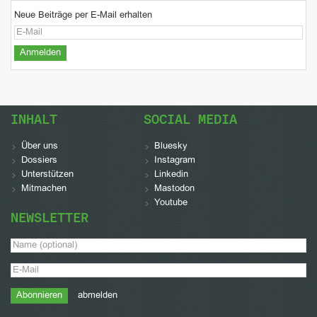
Neue Beiträge per E-Mail erhalten
INHALT
SOCIAL MEDIA
Über uns
Bluesky
Dossiers
Instagram
Unterstützen
Linkedin
Mitmachen
Mastodon
Youtube
NEWSLETTER
abmelden