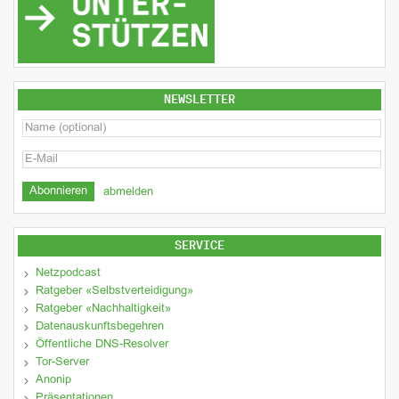
NEWSLETTER
abmelden
SERVICE
Netzpodcast
Ratgeber «Selbstverteidigung»
Ratgeber «Nachhaltigkeit»
Datenauskunftsbegehren
Öffentliche DNS-Resolver
Tor-Server
Anonip
Präsentationen