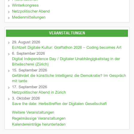
Winterkongress
Netzpolitischer Abend
Medienmitteilungen
VERANSTALTUNGEN
29. August 2026
Echtzeit Digitale Kultur: Graffathon 2026 – Coding becomes Art
6. September 2026
Digital Independence Day / Digitaler Unabhängigkeitstag in der
Bitwäscherei (Zürich)
15. September 2026
Gefährdet die künstliche Intelligenz die Demokratie? Im Gespräch
mit tante
17. September 2026
Netzpolitischer Abend in Zürich
3. Oktober 2026
Save the date: Herbsttreffen der Digitalen Gesellschaft
Weitere Veranstaltungen
Regelmässige Veranstaltungen
Kalendereinträge herunterladen