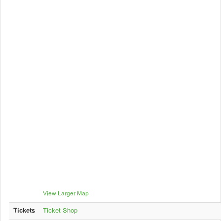
View Larger Map
Tickets
Ticket Shop