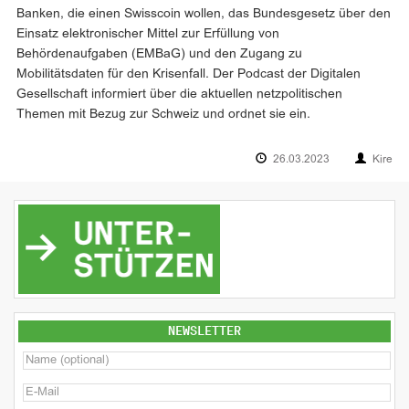
Banken, die einen Swisscoin wollen, das Bundesgesetz über den
Einsatz elektronischer Mittel zur Erfüllung von
Behördenaufgaben (EMBaG) und den Zugang zu
Mobilitätsdaten für den Krisenfall. Der Podcast der Digitalen
Gesellschaft informiert über die aktuellen netzpolitischen
Themen mit Bezug zur Schweiz und ordnet sie ein.
26.03.2023
Kire
NEWSLETTER