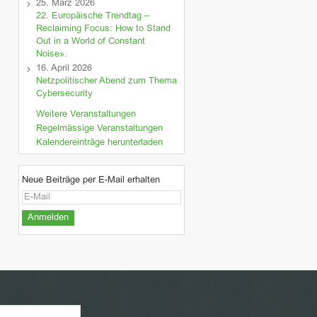
25. März 2026
22. Europäische Trendtag –
Reclaiming Focus: How to Stand
Out in a World of Constant
Noise».
16. April 2026
Netzpolitischer Abend zum Thema
Cybersecurity
Weitere Veranstaltungen
Regelmässige Veranstaltungen
Kalendereinträge herunterladen
Neue Beiträge per E-Mail erhalten