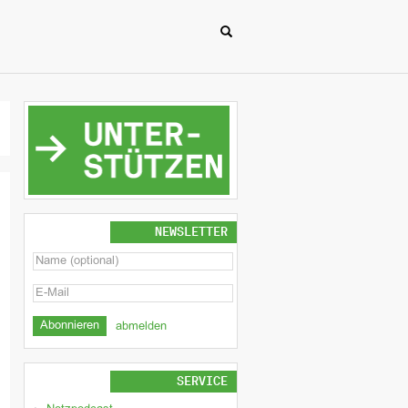
NEWSLETTER
abmelden
SERVICE