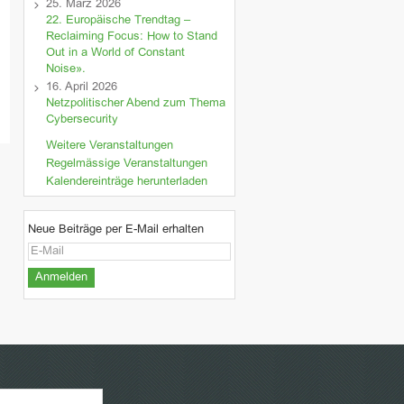
25. März 2026
22. Europäische Trendtag –
Reclaiming Focus: How to Stand
Out in a World of Constant
Noise».
16. April 2026
Netzpolitischer Abend zum Thema
Cybersecurity
Weitere Veranstaltungen
Regelmässige Veranstaltungen
Kalendereinträge herunterladen
Neue Beiträge per E-Mail erhalten