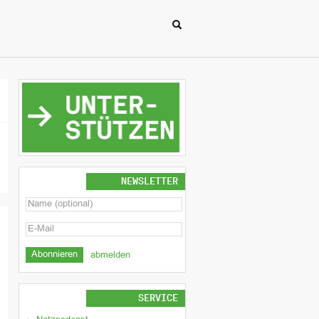
NEWSLETTER
abmelden
SERVICE