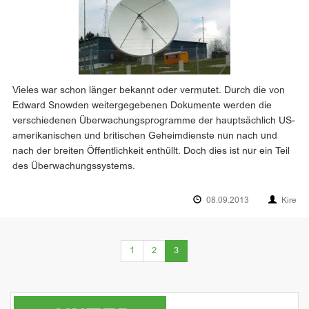
Vieles war schon länger bekannt oder vermutet. Durch die von
Edward Snowden weitergegebenen Dokumente werden die
verschiedenen Überwachungsprogramme der hauptsächlich US-
amerikanischen und britischen Geheimdienste nun nach und
nach der breiten Öffentlichkeit enthüllt. Doch dies ist nur ein Teil
des Überwachungssystems.
08.09.2013
Kire
(current)
1
2
3