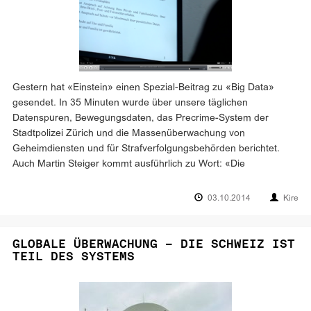
Gestern hat «Einstein» einen Spezial-Beitrag zu «Big Data»
gesendet. In 35 Minuten wurde über unsere täglichen
Datenspuren, Bewegungsdaten, das Precrime-System der
Stadtpolizei Zürich und die Massenüberwachung von
Geheimdiensten und für Strafverfolgungsbehörden berichtet.
Auch Martin Steiger kommt ausführlich zu Wort: «Die
03.10.2014
Kire
GLOBALE ÜBERWACHUNG – DIE SCHWEIZ IST
TEIL DES SYSTEMS