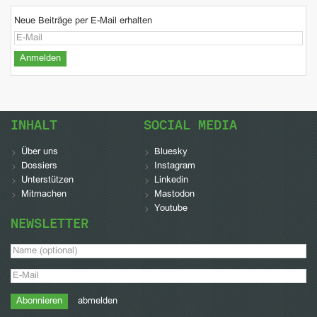
Neue Beiträge per E-Mail erhalten
INHALT
SOCIAL MEDIA
Über uns
Bluesky
Dossiers
Instagram
Unterstützen
Linkedin
Mitmachen
Mastodon
Youtube
NEWSLETTER
abmelden