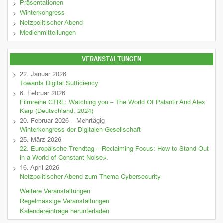
Präsentationen
Winterkongress
Netzpolitischer Abend
Medienmitteilungen
VERANSTALTUNGEN
22. Januar 2026
Towards Digital Sufficiency
6. Februar 2026
Filmreihe CTRL: Watching you – The World Of Palantir And Alex
Karp (Deutschland, 2024)
20. Februar 2026 – Mehrtägig
Winterkongress der Digitalen Gesellschaft
25. März 2026
22. Europäische Trendtag – Reclaiming Focus: How to Stand Out
in a World of Constant Noise».
16. April 2026
Netzpolitischer Abend zum Thema Cybersecurity
Weitere Veranstaltungen
Regelmässige Veranstaltungen
Kalendereinträge herunterladen