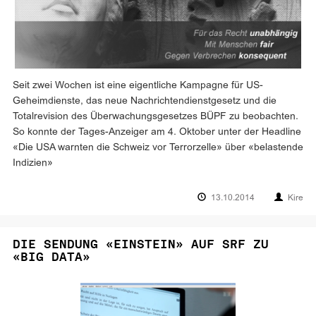
Seit zwei Wochen ist eine eigentliche Kampagne für US-
Geheimdienste, das neue Nachrichtendienstgesetz und die
Totalrevision des Überwachungsgesetzes BÜPF zu beobachten.
So konnte der Tages-Anzeiger am 4. Oktober unter der Headline
«Die USA warnten die Schweiz vor Terrorzelle» über «belastende
Indizien»
13.10.2014
Kire
DIE SENDUNG «EINSTEIN» AUF SRF ZU
«BIG DATA»