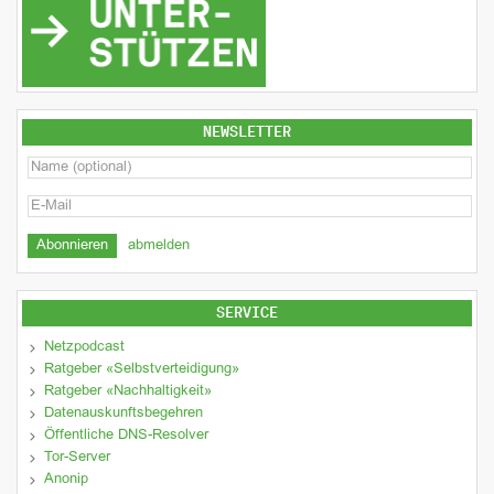
NEWSLETTER
abmelden
SERVICE
Netzpodcast
Ratgeber «Selbstverteidigung»
Ratgeber «Nachhaltigkeit»
Datenauskunftsbegehren
Öffentliche DNS-Resolver
Tor-Server
Anonip