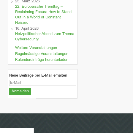
25. März 2026
22. Europäische Trendtag –
Reclaiming Focus: How to Stand
Out in a World of Constant
Noise».
16. April 2026
Netzpolitischer Abend zum Thema
Cybersecurity
Weitere Veranstaltungen
Regelmässige Veranstaltungen
Kalendereinträge herunterladen
Neue Beiträge per E-Mail erhalten