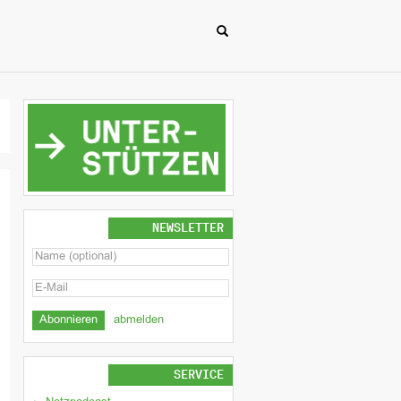
NEWSLETTER
abmelden
SERVICE