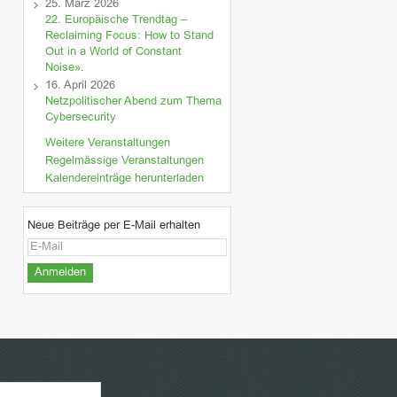
25. März 2026
22. Europäische Trendtag –
Reclaiming Focus: How to Stand
Out in a World of Constant
Noise».
16. April 2026
Netzpolitischer Abend zum Thema
Cybersecurity
Weitere Veranstaltungen
Regelmässige Veranstaltungen
Kalendereinträge herunterladen
Neue Beiträge per E-Mail erhalten