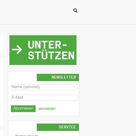
NEWSLETTER
abmelden
SERVICE