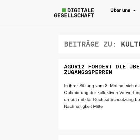
Über uns
BEITRÄGE ZU:
KULTU
AGUR12 FORDERT DIE ÜBE
ZUGANGSSPERREN
In ihrer Sitzung vom 8. Mai hat sich 
Optimierung der kollektiven Verwert
erneut mit der Rechtsdurchsetzung be
Nachhaltigkeit Mitte