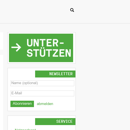
NEWSLETTER
abmelden
SERVICE