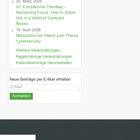
25. März 2026
22. Europäische Trendtag –
Reclaiming Focus: How to Stand
Out in a World of Constant
Noise».
16. April 2026
Netzpolitischer Abend zum Thema
Cybersecurity
Weitere Veranstaltungen
Regelmässige Veranstaltungen
Kalendereinträge herunterladen
Neue Beiträge per E-Mail erhalten