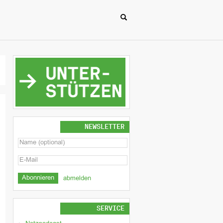
NEWSLETTER
abmelden
SERVICE