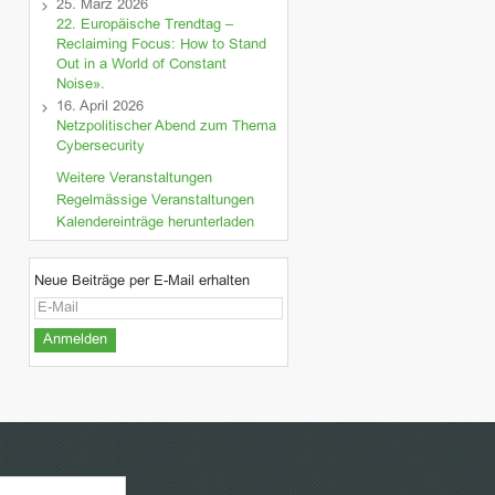
25. März 2026
22. Europäische Trendtag –
Reclaiming Focus: How to Stand
Out in a World of Constant
Noise».
16. April 2026
Netzpolitischer Abend zum Thema
Cybersecurity
Weitere Veranstaltungen
Regelmässige Veranstaltungen
Kalendereinträge herunterladen
Neue Beiträge per E-Mail erhalten