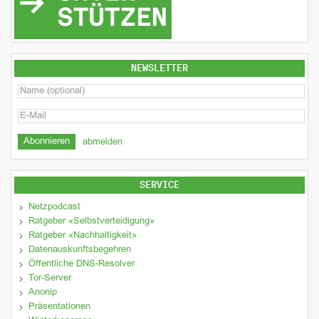
NEWSLETTER
abmelden
SERVICE
Netzpodcast
Ratgeber «Selbstverteidigung»
Ratgeber «Nachhaltigkeit»
Datenauskunftsbegehren
Öffentliche DNS-Resolver
Tor-Server
Anonip
Präsentationen