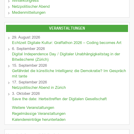
Winterkongress
Netzpolitischer Abend
Medienmitteilungen
VERANSTALTUNGEN
29. August 2026
Echtzeit Digitale Kultur: Graffathon 2026 – Coding becomes Art
6. September 2026
Digital Independence Day / Digitaler Unabhängigkeitstag in der
Bitwäscherei (Zürich)
15. September 2026
Gefährdet die künstliche Intelligenz die Demokratie? Im Gespräch
mit tante
17. September 2026
Netzpolitischer Abend in Zürich
3. Oktober 2026
Save the date: Herbsttreffen der Digitalen Gesellschaft
Weitere Veranstaltungen
Regelmässige Veranstaltungen
Kalendereinträge herunterladen