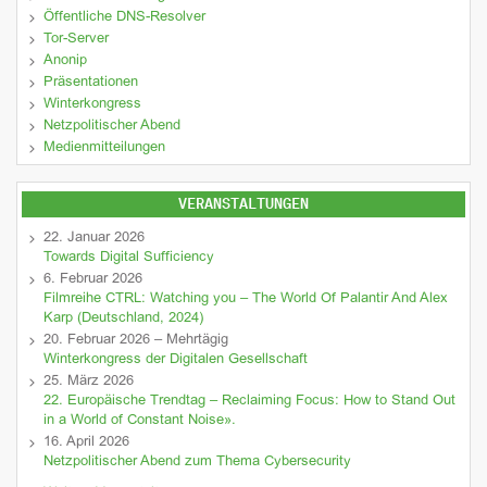
Öffentliche DNS-Resolver
Tor-Server
Anonip
Präsentationen
Winterkongress
Netzpolitischer Abend
Medienmitteilungen
VERANSTALTUNGEN
22. Januar 2026
Towards Digital Sufficiency
6. Februar 2026
Filmreihe CTRL: Watching you – The World Of Palantir And Alex
Karp (Deutschland, 2024)
20. Februar 2026 – Mehrtägig
Winterkongress der Digitalen Gesellschaft
25. März 2026
22. Europäische Trendtag – Reclaiming Focus: How to Stand Out
in a World of Constant Noise».
16. April 2026
Netzpolitischer Abend zum Thema Cybersecurity