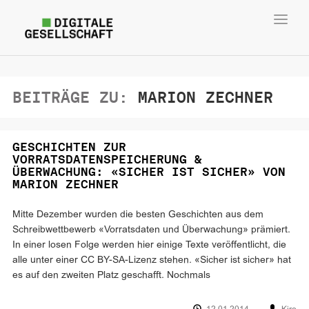
Toggl
navig
BEITRÄGE ZU:
MARION ZECHNER
GESCHICHTEN ZUR
VORRATSDATENSPEICHERUNG &
ÜBERWACHUNG: «SICHER IST SICHER» VON
MARION ZECHNER
Mitte Dezember wurden die besten Geschichten aus dem
Schreibwettbewerb «Vorratsdaten und Überwachung» prämiert.
In einer losen Folge werden hier einige Texte veröffentlicht, die
alle unter einer CC BY-SA-Lizenz stehen. «Sicher ist sicher» hat
es auf den zweiten Platz geschafft. Nochmals