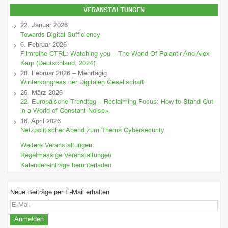
VERANSTALTUNGEN
22. Januar 2026
Towards Digital Sufficiency
6. Februar 2026
Filmreihe CTRL: Watching you – The World Of Palantir And Alex
Karp (Deutschland, 2024)
20. Februar 2026 – Mehrtägig
Winterkongress der Digitalen Gesellschaft
25. März 2026
22. Europäische Trendtag – Reclaiming Focus: How to Stand Out
in a World of Constant Noise».
16. April 2026
Netzpolitischer Abend zum Thema Cybersecurity
Weitere Veranstaltungen
Regelmässige Veranstaltungen
Kalendereinträge herunterladen
Neue Beiträge per E-Mail erhalten