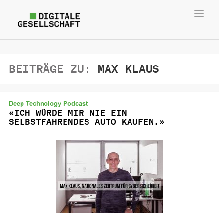
Toggl
navig
BEITRÄGE ZU:
MAX KLAUS
Deep Technology Podcast
«ICH WÜRDE MIR NIE EIN
SELBSTFAHRENDES AUTO KAUFEN.»