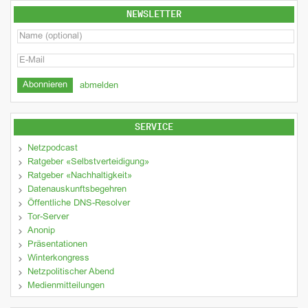
NEWSLETTER
abmelden
SERVICE
Netzpodcast
Ratgeber «Selbstverteidigung»
Ratgeber «Nachhaltigkeit»
Datenauskunftsbegehren
Öffentliche DNS-Resolver
Tor-Server
Anonip
Präsentationen
Winterkongress
Netzpolitischer Abend
Medienmitteilungen