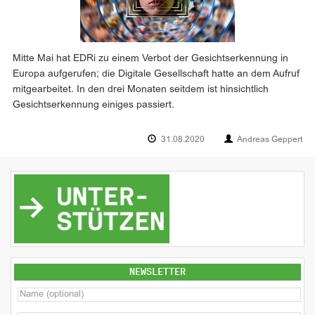
Mitte Mai hat EDRi zu einem Verbot der Gesichtserkennung in
Europa aufgerufen; die Digitale Gesellschaft hatte an dem Aufruf
mitgearbeitet. In den drei Monaten seitdem ist hinsichtlich
Gesichtserkennung einiges passiert.
31.08.2020
Andreas Geppert
NEWSLETTER