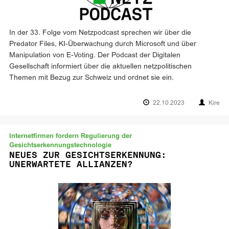
In der 33. Folge vom Netzpodcast sprechen wir über die
Predator Files, KI-Überwachung durch Microsoft und über
Manipulation von E-Voting. Der Podcast der Digitalen
Gesellschaft informiert über die aktuellen netzpolitischen
Themen mit Bezug zur Schweiz und ordnet sie ein.
22.10.2023
Kire
Internetfirmen fordern Regulierung der
Gesichtserkennungstechnologie
NEUES ZUR GESICHTSERKENNUNG:
UNERWARTETE ALLIANZEN?