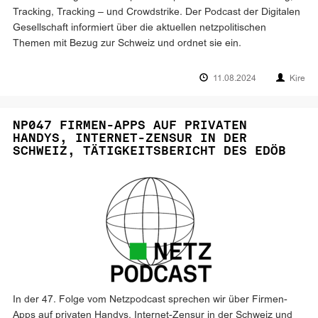
Tracking, Tracking – und Crowdstrike. Der Podcast der Digitalen
Gesellschaft informiert über die aktuellen netzpolitischen
Themen mit Bezug zur Schweiz und ordnet sie ein.
11.08.2024
Kire
NP047 FIRMEN-APPS AUF PRIVATEN
HANDYS, INTERNET-ZENSUR IN DER
SCHWEIZ, TÄTIGKEITSBERICHT DES EDÖB
In der 47. Folge vom Netzpodcast sprechen wir über Firmen-
Apps auf privaten Handys, Internet-Zensur in der Schweiz und