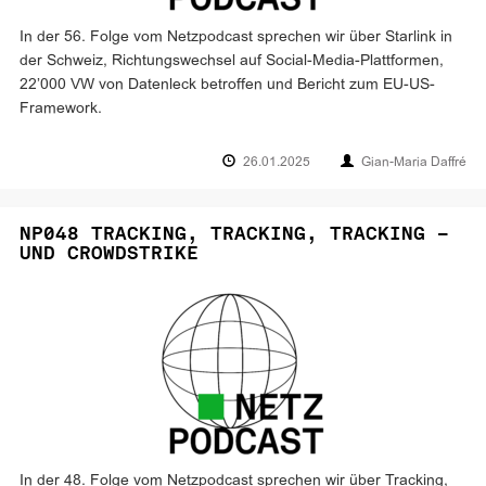
In der 56. Folge vom Netzpodcast sprechen wir über Starlink in
der Schweiz, Richtungswechsel auf Social-Media-Plattformen,
22’000 VW von Datenleck betroffen und Bericht zum EU-US-
Framework.
26.01.2025
Gian-Maria Daffré
NP048 TRACKING, TRACKING, TRACKING –
UND CROWDSTRIKE
In der 48. Folge vom Netzpodcast sprechen wir über Tracking,