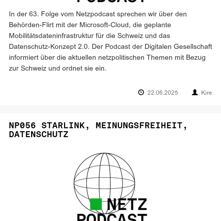
In der 63. Folge vom Netzpodcast sprechen wir über den
Behörden-Flirt mit der Microsoft-Cloud, die geplante
Mobilitätsdateninfrastruktur für die Schweiz und das
Datenschutz-Konzept 2.0. Der Podcast der Digitalen Gesellschaft
informiert über die aktuellen netzpolitischen Themen mit Bezug
zur Schweiz und ordnet sie ein.
22.06.2025
Kire
NP056 STARLINK, MEINUNGSFREIHEIT,
DATENSCHUTZ