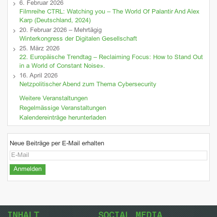
6. Februar 2026
Filmreihe CTRL: Watching you – The World Of Palantir And Alex
Karp (Deutschland, 2024)
20. Februar 2026 – Mehrtägig
Winterkongress der Digitalen Gesellschaft
25. März 2026
22. Europäische Trendtag – Reclaiming Focus: How to Stand Out
in a World of Constant Noise».
16. April 2026
Netzpolitischer Abend zum Thema Cybersecurity
Weitere Veranstaltungen
Regelmässige Veranstaltungen
Kalendereinträge herunterladen
Neue Beiträge per E-Mail erhalten
INHALT
SOCIAL MEDIA