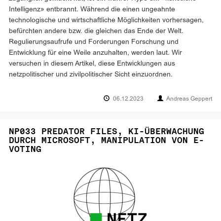
Intelligenz» entbrannt. Während die einen ungeahnte
technologische und wirtschaftliche Möglichkeiten vorhersagen,
befürchten andere bzw. die gleichen das Ende der Welt.
Regulierungsaufrufe und Forderungen Forschung und
Entwicklung für eine Weile anzuhalten, werden laut. Wir
versuchen in diesem Artikel, diese Entwicklungen aus
netzpolitischer und zivilpolitischer Sicht einzuordnen.
06.12.2023
Andreas Geppert
NP033 PREDATOR FILES, KI-ÜBERWACHUNG
DURCH MICROSOFT, MANIPULATION VON E-
VOTING