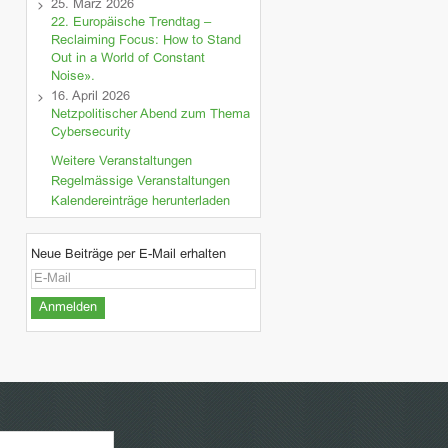
25. März 2026
22. Europäische Trendtag –
Reclaiming Focus: How to Stand
Out in a World of Constant
Noise».
16. April 2026
Netzpolitischer Abend zum Thema
Cybersecurity
Weitere Veranstaltungen
Regelmässige Veranstaltungen
Kalendereinträge herunterladen
Neue Beiträge per E-Mail erhalten