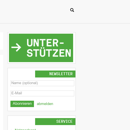
NEWSLETTER
abmelden
SERVICE