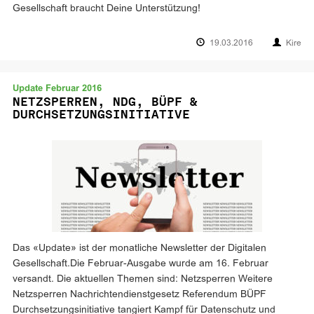
Gesellschaft braucht Deine Unterstützung!
19.03.2016
Kire
Update Februar 2016
NETZSPERREN, NDG, BÜPF &
DURCHSETZUNGSINITIATIVE
Das «Update» ist der monatliche Newsletter der Digitalen
Gesellschaft.Die Februar-Ausgabe wurde am 16. Februar
versandt. Die aktuellen Themen sind: Netzsperren Weitere
Netzsperren Nachrichtendienstgesetz Referendum BÜPF
Durchsetzungsinitiative tangiert Kampf für Datenschutz und