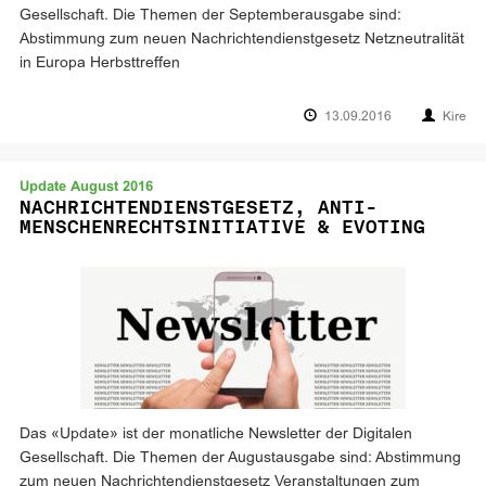
Gesellschaft. Die Themen der Septemberausgabe sind:
Abstimmung zum neuen Nachrichtendienstgesetz Netzneutralität
in Europa Herbsttreffen
13.09.2016
Kire
Update August 2016
NACHRICHTENDIENSTGESETZ, ANTI-
MENSCHENRECHTSINITIATIVE & EVOTING
Das «Update» ist der monatliche Newsletter der Digitalen
Gesellschaft. Die Themen der Augustausgabe sind: Abstimmung
zum neuen Nachrichtendienstgesetz Veranstaltungen zum