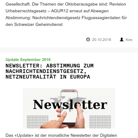
Gesellschaft. Die Themen der Oktoberausgabe sind: Revision
Urheberrechtsgesetz – AGUR12 erneut auf Abwegen
Abstimmung: Nachrichtendienstgesetz Flugpassagierdaten für
den Schweizer Geheimdienst
20.10.2016
Kire
Update September 2016
NEWSLETTER: ABSTIMMUNG ZUM
NACHRICHTENDIENSTGESETZ,
NETZNEUTRALITÄT IN EUROPA
Das «Update» ist der monatliche Newsletter der Digitalen