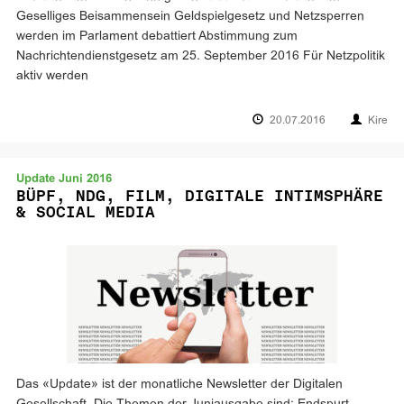
Geselliges Beisammensein Geldspielgesetz und Netzsperren
werden im Parlament debattiert Abstimmung zum
Nachrichtendienstgesetz am 25. September 2016 Für Netzpolitik
aktiv werden
20.07.2016
Kire
Update Juni 2016
BÜPF, NDG, FILM, DIGITALE INTIMSPHÄRE
& SOCIAL MEDIA
Das «Update» ist der monatliche Newsletter der Digitalen