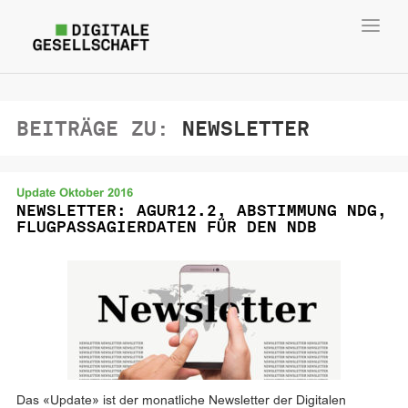
Toggl
navig
BEITRÄGE ZU:
NEWSLETTER
Update Oktober 2016
NEWSLETTER: AGUR12.2, ABSTIMMUNG NDG,
FLUGPASSAGIERDATEN FÜR DEN NDB
Das «Update» ist der monatliche Newsletter der Digitalen