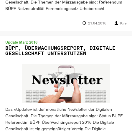
Gesellschaft. Die Themen der Märzausgabe sind: Referendum
BÜPF Netzneutralität Fernmeldegesetz Urheberrecht
21.04.2016
Kire
Update März 2016
BÜPF, ÜBERWACHUNGSREPORT, DIGITALE
GESELLSCHAFT UNTERSTÜTZEN
Das «Update» ist der monatliche Newsletter der Digitalen
Gesellschaft. Die Themen der Märzausgabe sind: Status BÜPF
Referendum BÜPF Überwachungsreport 2016 Die Digitale
Gesellschaft ist ein gemeinnütziger Verein Die Digitale