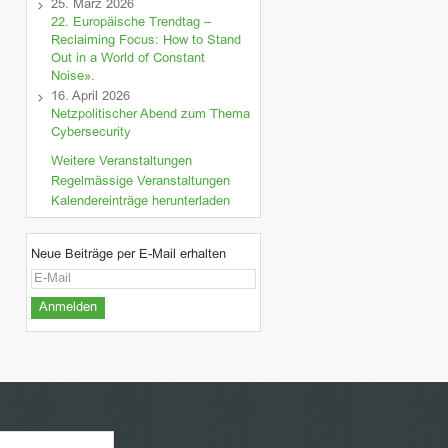
25. März 2026
22. Europäische Trendtag –
Reclaiming Focus: How to Stand
Out in a World of Constant
Noise».
16. April 2026
Netzpolitischer Abend zum Thema
Cybersecurity
Weitere Veranstaltungen
Regelmässige Veranstaltungen
Kalendereinträge herunterladen
Neue Beiträge per E-Mail erhalten