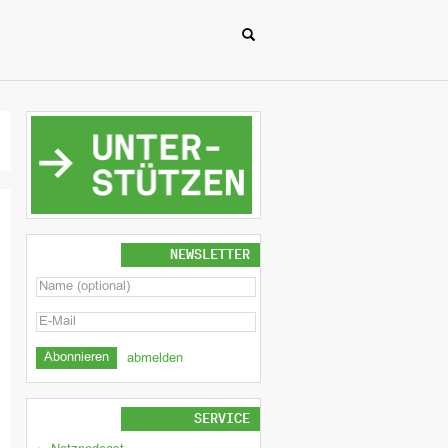
NEWSLETTER
abmelden
SERVICE