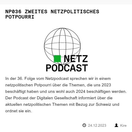
NP036 ZWEITES NETZPOLITISCHES
POTPOURRI
In der 36. Folge vom Netzpodcast sprechen wir in einem
netzpolitischen Potpourri über die Themen, die uns 2023
beschäftigt haben und uns wohl auch 2024 beschäftigen werden.
Der Podcast der Digitalen Gesellschaft informiert über die
aktuellen netzpolitischen Themen mit Bezug zur Schweiz und
ordnet sie ein.
24.12.2023
Kire