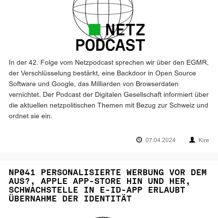
In der 42. Folge vom Netzpodcast sprechen wir über den EGMR,
der Verschlüsselung bestärkt, eine Backdoor in Open Source
Software und Google, das Milliarden von Browserdaten
vernichtet. Der Podcast der Digitalen Gesellschaft informiert über
die aktuellen netzpolitischen Themen mit Bezug zur Schweiz und
ordnet sie ein.
07.04.2024
Kire
NP041 PERSONALISIERTE WERBUNG VOR DEM
AUS?, APPLE APP-STORE HIN UND HER,
SCHWACHSTELLE IN E-ID-APP ERLAUBT
ÜBERNAHME DER IDENTITÄT