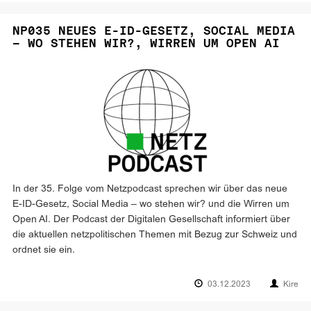
NP035 NEUES E-ID-GESETZ, SOCIAL MEDIA
– WO STEHEN WIR?, WIRREN UM OPEN AI
In der 35. Folge vom Netzpodcast sprechen wir über das neue
E-ID-Gesetz, Social Media – wo stehen wir? und die Wirren um
Open AI. Der Podcast der Digitalen Gesellschaft informiert über
die aktuellen netzpolitischen Themen mit Bezug zur Schweiz und
ordnet sie ein.
03.12.2023
Kire