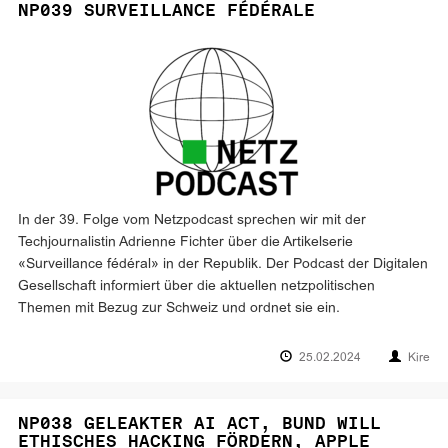
NP039 SURVEILLANCE FÉDÉRALE
In der 39. Folge vom Netzpodcast sprechen wir mit der
Techjournalistin Adrienne Fichter über die Artikelserie
«Surveillance fédéral» in der Republik. Der Podcast der Digitalen
Gesellschaft informiert über die aktuellen netzpolitischen
Themen mit Bezug zur Schweiz und ordnet sie ein.
25.02.2024
Kire
NP038 GELEAKTER AI ACT, BUND WILL
ETHISCHES HACKING FÖRDERN, APPLE