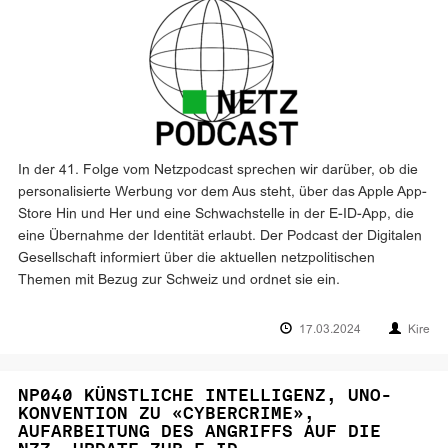
In der 41. Folge vom Netzpodcast sprechen wir darüber, ob die
personalisierte Werbung vor dem Aus steht, über das Apple App-
Store Hin und Her und eine Schwachstelle in der E-ID-App, die
eine Übernahme der Identität erlaubt. Der Podcast der Digitalen
Gesellschaft informiert über die aktuellen netzpolitischen
Themen mit Bezug zur Schweiz und ordnet sie ein.
17.03.2024
Kire
NP040 KÜNSTLICHE INTELLIGENZ, UNO-
KONVENTION ZU «CYBERCRIME»,
AUFARBEITUNG DES ANGRIFFS AUF DIE