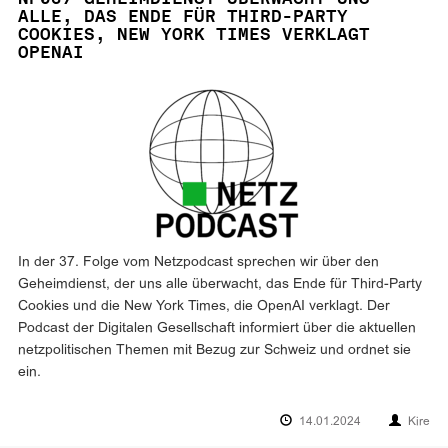
ALLE, DAS ENDE FÜR THIRD-PARTY
COOKIES, NEW YORK TIMES VERKLAGT
OPENAI
In der 37. Folge vom Netzpodcast sprechen wir über den
Geheimdienst, der uns alle überwacht, das Ende für Third-Party
Cookies und die New York Times, die OpenAI verklagt. Der
Podcast der Digitalen Gesellschaft informiert über die aktuellen
netzpolitischen Themen mit Bezug zur Schweiz und ordnet sie
ein.
14.01.2024
Kire