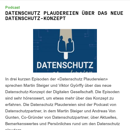
Podcast
DATENSCHUTZ PLAUDEREIEN ÜBER DAS NEUE
DATENSCHUTZ-KONZEPT
In drei kurzen Episoden der «Datenschutz Plaudereien»
sprechen Martin Steiger und Viktor Györffy über das neue
Datenschutz-Konzept der Digitalen Gesellschaft. Die Episoden
sind sehr hörenswert, um etwas mehr über das Konzept zu
erfahren. Die Datenschutz Plaudereien sind der Podcast von
Datenschutzpartner, in dem Martin Steiger und Andreas Von
Gunten, Co-Gründer von Datenschutzpartner, über Aktuelles,
Bemerkenswertes und Persönliches rund um den Datenschutz