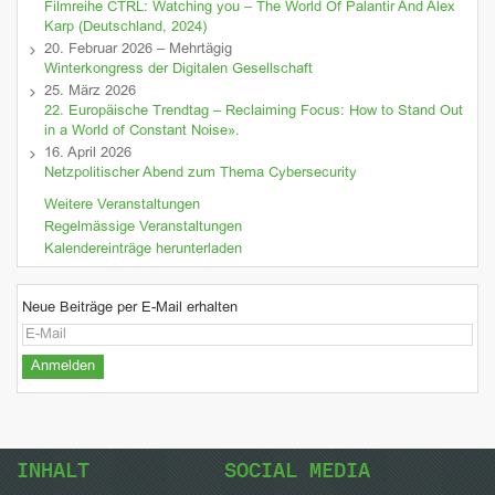
Filmreihe CTRL: Watching you – The World Of Palantir And Alex
Karp (Deutschland, 2024)
20. Februar 2026 – Mehrtägig
Winterkongress der Digitalen Gesellschaft
25. März 2026
22. Europäische Trendtag – Reclaiming Focus: How to Stand Out
in a World of Constant Noise».
16. April 2026
Netzpolitischer Abend zum Thema Cybersecurity
Weitere Veranstaltungen
Regelmässige Veranstaltungen
Kalendereinträge herunterladen
Neue Beiträge per E-Mail erhalten
INHALT
SOCIAL MEDIA