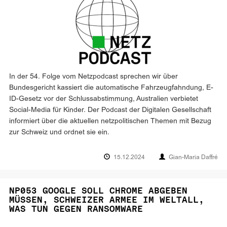
In der 54. Folge vom Netzpodcast sprechen wir über
Bundesgericht kassiert die automatische Fahrzeugfahndung, E-
ID-Gesetz vor der Schlussabstimmung, Australien verbietet
Social-Media für Kinder. Der Podcast der Digitalen Gesellschaft
informiert über die aktuellen netzpolitischen Themen mit Bezug
zur Schweiz und ordnet sie ein.
15.12.2024
Gian-Maria Daffré
NP053 GOOGLE SOLL CHROME ABGEBEN
MÜSSEN, SCHWEIZER ARMEE IM WELTALL,
WAS TUN GEGEN RANSOMWARE