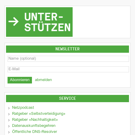
NEWSLETTER
abmelden
SERVICE
Netzpodcast
Ratgeber «Selbstverteidigung»
Ratgeber «Nachhaltigkeit»
Datenauskunftsbegehren
Öffentliche DNS-Resolver