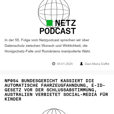
In der 55. Folge vom Netzpodcast sprechen wir über
Datenschutz zwischen Wunsch und Wirklichkeit, die
Honigschatz-Falle und Rumäniens manipulierte Wahl.
05.01.2025
Gian-Maria Daffré
NP054 BUNDESGERICHT KASSIERT DIE
AUTOMATISCHE FAHRZEUGFAHNDUNG, E-ID-
GESETZ VOR DER SCHLUSSABSTIMMUNG,
AUSTRALIEN VERBIETET SOCIAL-MEDIA FÜR
KINDER