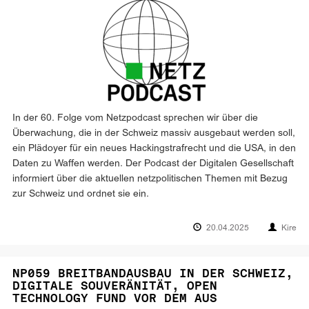
In der 60. Folge vom Netzpodcast sprechen wir über die
Überwachung, die in der Schweiz massiv ausgebaut werden soll,
ein Plädoyer für ein neues Hackingstrafrecht und die USA, in den
Daten zu Waffen werden. Der Podcast der Digitalen Gesellschaft
informiert über die aktuellen netzpolitischen Themen mit Bezug
zur Schweiz und ordnet sie ein.
20.04.2025
Kire
NP059 BREITBANDAUSBAU IN DER SCHWEIZ,
DIGITALE SOUVERÄNITÄT, OPEN
TECHNOLOGY FUND VOR DEM AUS