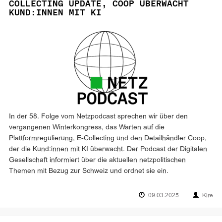
COLLECTING UPDATE, COOP ÜBERWACHT
KUND:INNEN MIT KI
In der 58. Folge vom Netzpodcast sprechen wir über den
vergangenen Winterkongress, das Warten auf die
Plattformregulierung, E-Collecting und den Detailhändler Coop,
der die Kund:innen mit KI überwacht. Der Podcast der Digitalen
Gesellschaft informiert über die aktuellen netzpolitischen
Themen mit Bezug zur Schweiz und ordnet sie ein.
09.03.2025
Kire