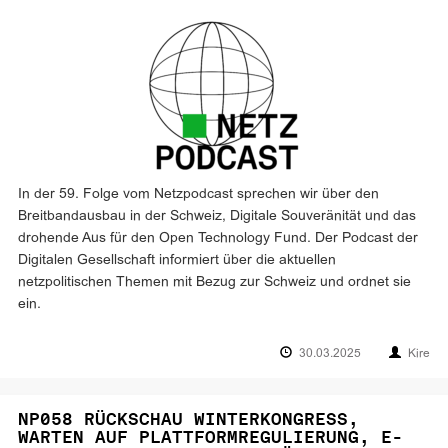
In der 59. Folge vom Netzpodcast sprechen wir über den
Breitbandausbau in der Schweiz, Digitale Souveränität und das
drohende Aus für den Open Technology Fund. Der Podcast der
Digitalen Gesellschaft informiert über die aktuellen
netzpolitischen Themen mit Bezug zur Schweiz und ordnet sie
ein.
30.03.2025
Kire
NP058 RÜCKSCHAU WINTERKONGRESS,
WARTEN AUF PLATTFORMREGULIERUNG, E-