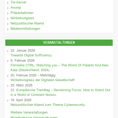
Tor-Server
Anonip
Präsentationen
Winterkongress
Netzpolitischer Abend
Medienmitteilungen
VERANSTALTUNGEN
22. Januar 2026
Towards Digital Sufficiency
6. Februar 2026
Filmreihe CTRL: Watching you – The World Of Palantir And Alex
Karp (Deutschland, 2024)
20. Februar 2026 – Mehrtägig
Winterkongress der Digitalen Gesellschaft
25. März 2026
22. Europäische Trendtag – Reclaiming Focus: How to Stand Out
in a World of Constant Noise».
16. April 2026
Netzpolitischer Abend zum Thema Cybersecurity
Weitere Veranstaltungen