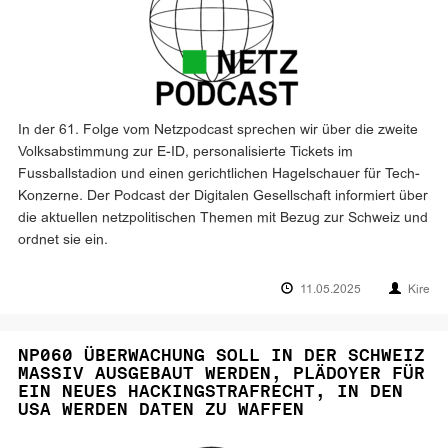
In der 61. Folge vom Netzpodcast sprechen wir über die zweite
Volksabstimmung zur E-ID, personalisierte Tickets im
Fussballstadion und einen gerichtlichen Hagelschauer für Tech-
Konzerne. Der Podcast der Digitalen Gesellschaft informiert über
die aktuellen netzpolitischen Themen mit Bezug zur Schweiz und
ordnet sie ein.
11.05.2025
Kire
NP060 ÜBERWACHUNG SOLL IN DER SCHWEIZ
MASSIV AUSGEBAUT WERDEN, PLÄDOYER FÜR
EIN NEUES HACKINGSTRAFRECHT, IN DEN
USA WERDEN DATEN ZU WAFFEN