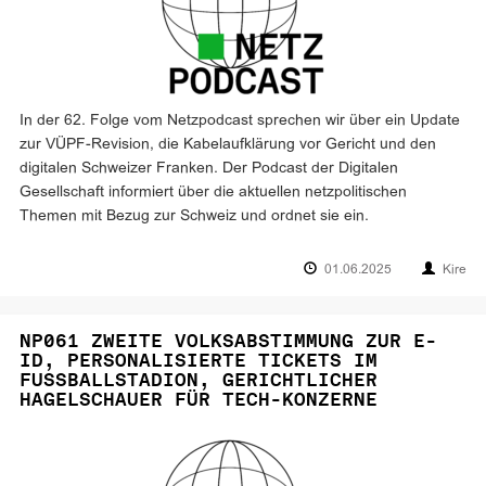
In der 62. Folge vom Netzpodcast sprechen wir über ein Update
zur VÜPF-Revision, die Kabelaufklärung vor Gericht und den
digitalen Schweizer Franken. Der Podcast der Digitalen
Gesellschaft informiert über die aktuellen netzpolitischen
Themen mit Bezug zur Schweiz und ordnet sie ein.
01.06.2025
Kire
NP061 ZWEITE VOLKSABSTIMMUNG ZUR E-
ID, PERSONALISIERTE TICKETS IM
FUSSBALLSTADION, GERICHTLICHER
HAGELSCHAUER FÜR TECH-KONZERNE