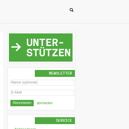
NEWSLETTER
abmelden
SERVICE