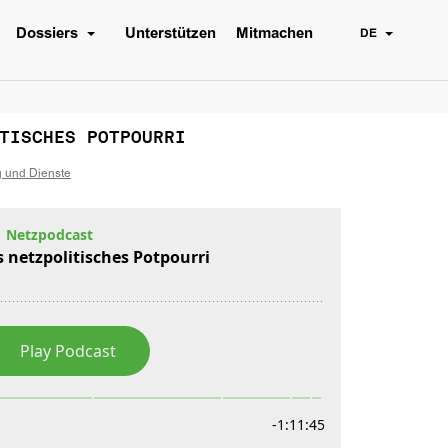
Dossiers
Unterstützen
Mitmachen
DE
TISCHES POTPOURRI
g und Dienste