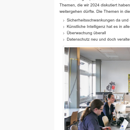
Themen, die wir 2024 diskutiert haben
weitergehen dürfte. Die Themen in die
Sicherheitsschwankungen da und 
Künstliche Intelligenz hat es in al
Überwachung überall
Datenschutz neu und doch veralte