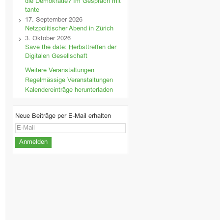
die Demokratie? Im Gespräch mit
tante
17. September 2026
Netzpolitischer Abend in Zürich
3. Oktober 2026
Save the date: Herbsttreffen der
Digitalen Gesellschaft
Weitere Veranstaltungen
Regelmässige Veranstaltungen
Kalendereinträge herunterladen
Neue Beiträge per E-Mail erhalten