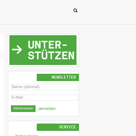
NEWSLETTER
abmelden
SERVICE