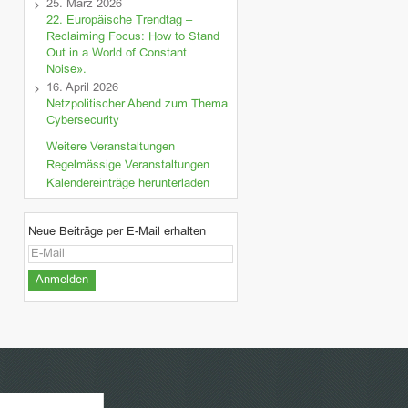
25. März 2026
22. Europäische Trendtag –
Reclaiming Focus: How to Stand
Out in a World of Constant
Noise».
16. April 2026
Netzpolitischer Abend zum Thema
Cybersecurity
Weitere Veranstaltungen
Regelmässige Veranstaltungen
Kalendereinträge herunterladen
Neue Beiträge per E-Mail erhalten