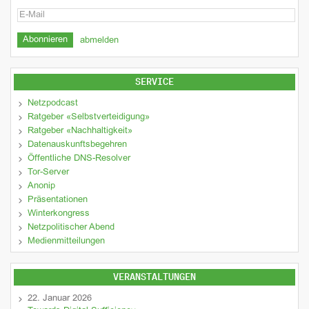
abmelden
SERVICE
Netzpodcast
Ratgeber «Selbstverteidigung»
Ratgeber «Nachhaltigkeit»
Datenauskunftsbegehren
Öffentliche DNS-Resolver
Tor-Server
Anonip
Präsentationen
Winterkongress
Netzpolitischer Abend
Medienmitteilungen
VERANSTALTUNGEN
22. Januar 2026