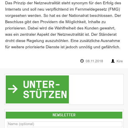
Das Prinzip der Netzneutralität steht synonym für den Erfolg des
Internets und soll neu verpflichtend im Fernmeldegesetz (FMG)
vorgesehen werden. So hat es der Nationalrat beschlossen. Der
Beschluss gibt den Providern die Möglichkeit, Inhalte zu
priorisieren. Dabei wird die Wahlfreiheit des Kunden gewahrt,
was ein zentraler Aspekt der Netzneutralität ist. Der Ständerat
droht diese Regelung auszuhöhlen. Eine zusätzliche Ausnahme
für weitere priorisierte Dienste ist jedoch unnötig und gefährlich.
08.11.2018
Kire
NEWSLETTER