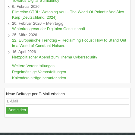
Towards Digital Sufficiency
6. Februar 2026
Filmreihe CTRL: Watching you – The World Of Palantir And Alex
Karp (Deutschland, 2024)
20. Februar 2026 – Mehrtägig
Winterkongress der Digitalen Gesellschaft
25. März 2026
22. Europäische Trendtag – Reclaiming Focus: How to Stand Out
in a World of Constant Noise».
16. April 2026
Netzpolitischer Abend zum Thema Cybersecurity
Weitere Veranstaltungen
Regelmässige Veranstaltungen
Kalendereinträge herunterladen
Neue Beiträge per E-Mail erhalten