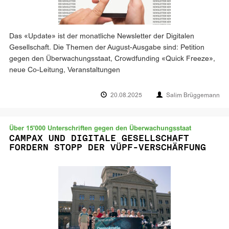
Das «Update» ist der monatliche Newsletter der Digitalen
Gesellschaft. Die Themen der August-Ausgabe sind: Petition
gegen den Überwachungsstaat, Crowdfunding «Quick Freeze»,
neue Co-Leitung, Veranstaltungen
20.08.2025
Salim Brüggemann
Über 15'000 Unterschriften gegen den Überwachungsstaat
CAMPAX UND DIGITALE GESELLSCHAFT
FORDERN STOPP DER VÜPF-VERSCHÄRFUNG