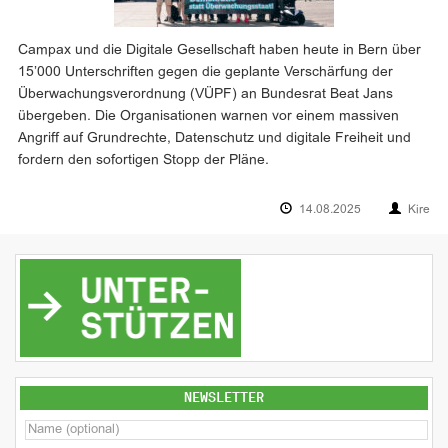
Campax und die Digitale Gesellschaft haben heute in Bern über
15’000 Unterschriften gegen die geplante Verschärfung der
Überwachungsverordnung (VÜPF) an Bundesrat Beat Jans
übergeben. Die Organisationen warnen vor einem massiven
Angriff auf Grundrechte, Datenschutz und digitale Freiheit und
fordern den sofortigen Stopp der Pläne.
14.08.2025
Kire
NEWSLETTER