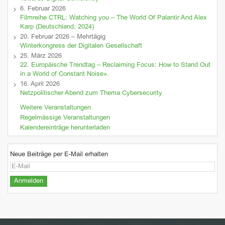
6. Februar 2026
Filmreihe CTRL: Watching you – The World Of Palantir And Alex
Karp (Deutschland, 2024)
20. Februar 2026 – Mehrtägig
Winterkongress der Digitalen Gesellschaft
25. März 2026
22. Europäische Trendtag – Reclaiming Focus: How to Stand Out
in a World of Constant Noise».
16. April 2026
Netzpolitischer Abend zum Thema Cybersecurity
Weitere Veranstaltungen
Regelmässige Veranstaltungen
Kalendereinträge herunterladen
Neue Beiträge per E-Mail erhalten