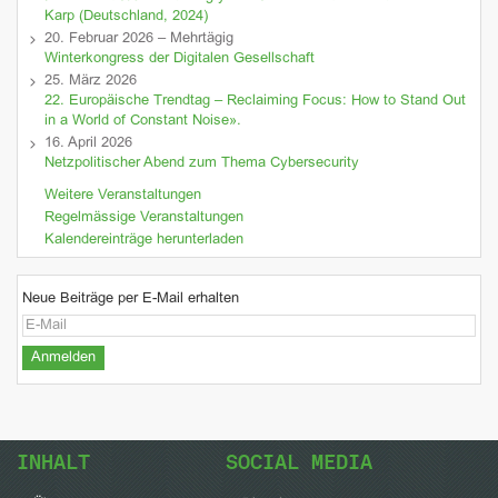
Karp (Deutschland, 2024)
20. Februar 2026 – Mehrtägig
Winterkongress der Digitalen Gesellschaft
25. März 2026
22. Europäische Trendtag – Reclaiming Focus: How to Stand Out
in a World of Constant Noise».
16. April 2026
Netzpolitischer Abend zum Thema Cybersecurity
Weitere Veranstaltungen
Regelmässige Veranstaltungen
Kalendereinträge herunterladen
Neue Beiträge per E-Mail erhalten
INHALT
SOCIAL MEDIA