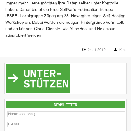
Immer mehr Leute möchten ihre Daten selber unter Kontrolle
haben. Daher bietet die Free Software Foundation Europe
(FSFE) Lokalgruppe Zürich am 28. November einen Self-Hosting
Workshop an. Dabei werden die nötigen Hintergründe vermittelt,
und es können Cloud-Dienste, wie YunoHost und Nextcloud,
ausprobiert werden.
04.11.2019
Kire
NEWSLETTER