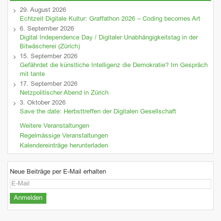
29. August 2026
Echtzeit Digitale Kultur: Graffathon 2026 – Coding becomes Art
6. September 2026
Digital Independence Day / Digitaler Unabhängigkeitstag in der
Bitwäscherei (Zürich)
15. September 2026
Gefährdet die künstliche Intelligenz die Demokratie? Im Gespräch
mit tante
17. September 2026
Netzpolitischer Abend in Zürich
3. Oktober 2026
Save the date: Herbsttreffen der Digitalen Gesellschaft
Weitere Veranstaltungen
Regelmässige Veranstaltungen
Kalendereinträge herunterladen
Neue Beiträge per E-Mail erhalten