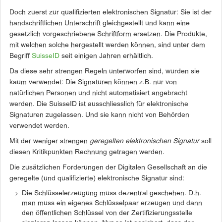
Doch zuerst zur qualifizierten elektronischen Signatur: Sie ist der
handschriftlichen Unterschrift gleichgestellt und kann eine
gesetzlich vorgeschriebene Schriftform ersetzen. Die Produkte,
mit welchen solche hergestellt werden können, sind unter dem
Begriff
SuisseID
seit einigen Jahren erhältlich.
Da diese sehr strengen Regeln unterworfen sind, wurden sie
kaum verwendet: Die Signaturen können z.B. nur von
natürlichen Personen und nicht automatisiert angebracht
werden. Die SuisseID ist ausschliesslich für elektronische
Signaturen zugelassen. Und sie kann nicht von Behörden
verwendet werden.
Mit der weniger strengen
geregelten elektronischen Signatur
soll
diesen Kritikpunkten Rechnung getragen werden.
Die zusätzlichen Forderungen der Digitalen Gesellschaft an die
geregelte (und qualifizierte) elektronische Signatur sind:
Die Schlüsselerzeugung muss dezentral geschehen. D.h.
man muss ein eigenes Schlüsselpaar erzeugen und dann
den öffentlichen Schlüssel von der Zertifizierungsstelle