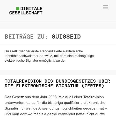
Toggl
navig
BEITRÄGE ZU:
SUISSEID
SuisseID war der erste standardisierte elektronische
Identitätsnachweis der Schweiz, mit dem eine rechtsgültige
elektronische Signatur ermöglicht wurde.
TOTALREVISION DES BUNDESGESETZES ÜBER
DIE ELEKTRONISCHE SIGNATUR (ZERTES)
Das Gesetz aus dem Jahr 2003 ist aktuell einer Totalrevision
unterworfen, da es für die bisherige qualifizierte elektronische
Signatur nur wenige Anwendungsmöglichkeiten gegeben hat –
und man dort wo man sie gerne verwendet hätte, nicht durfte.