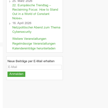
25. März 2026
22. Europäische Trendtag –
Reclaiming Focus: How to Stand
Out in a World of Constant
Noise».
16. April 2026
Netzpolitischer Abend zum Thema
Cybersecurity
Weitere Veranstaltungen
Regelmässige Veranstaltungen
Kalendereinträge herunterladen
Neue Beiträge per E-Mail erhalten