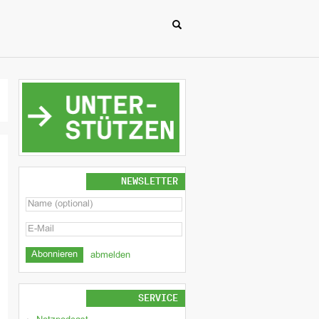
NEWSLETTER
abmelden
SERVICE