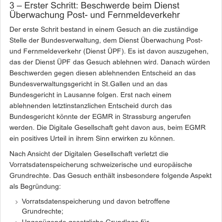
3 – Erster Schritt: Beschwerde beim Dienst
Überwachung Post- und Fernmeldeverkehr
Der erste Schrit bestand in einem Gesuch an die zuständige
Stelle der Bundesverwaltung, dem Dienst Überwachung Post-
und Fernmeldeverkehr (Dienst ÜPF). Es ist davon auszugehen,
das der Dienst ÜPF das Gesuch ablehnen wird. Danach würden
Beschwerden gegen diesen ablehnenden Entscheid an das
Bundesverwaltungsgericht in St.Gallen und an das
Bundesgericht in Lausanne folgen. Erst nach einem
ablehnenden letztinstanzlichen Entscheid durch das
Bundesgericht könnte der EGMR in Strassburg angerufen
werden. Die Digitale Gesellschaft geht davon aus, beim EGMR
ein positives Urteil in ihrem Sinn erwirken zu können.
Nach Ansicht der Digitalen Gesellschaft verletzt die
Vorratsdatenspeicherung schweizerische und europäische
Grundrechte. Das Gesuch enthält insbesondere folgende Aspekt
als Begründung:
Vorratsdatenspeicherung und davon betroffene
Grundrechte;