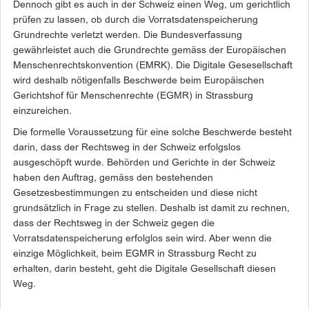
Dennoch gibt es auch in der Schweiz einen Weg, um gerichtlich
prüfen zu lassen, ob durch die Vorratsdatenspeicherung
Grundrechte verletzt werden. Die Bundesverfassung
gewährleistet auch die Grundrechte gemäss der Europäischen
Menschenrechtskonvention (EMRK). Die Digitale Gesesellschaft
wird deshalb nötigenfalls Beschwerde beim Europäischen
Gerichtshof für Menschenrechte (EGMR) in Strassburg
einzureichen.
Die formelle Voraussetzung für eine solche Beschwerde besteht
darin, dass der Rechtsweg in der Schweiz erfolgslos
ausgeschöpft wurde. Behörden und Gerichte in der Schweiz
haben den Auftrag, gemäss den bestehenden
Gesetzesbestimmungen zu entscheiden und diese nicht
grundsätzlich in Frage zu stellen. Deshalb ist damit zu rechnen,
dass der Rechtsweg in der Schweiz gegen die
Vorratsdatenspeicherung erfolglos sein wird. Aber wenn die
einzige Möglichkeit, beim EGMR in Strassburg Recht zu
erhalten, darin besteht, geht die Digitale Gesellschaft diesen
Weg.