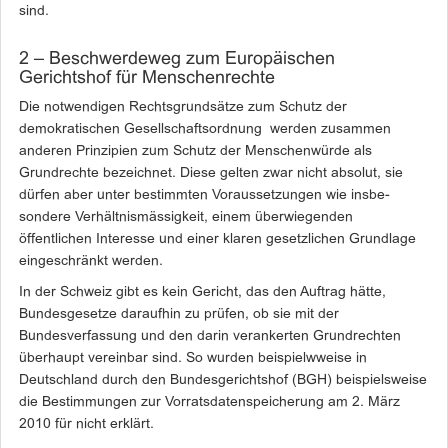
sind.
2 – Beschwerdeweg zum Europäischen
Gerichtshof für Menschenrechte
Die notwendigen Rechtsgrundsätze zum Schutz der
demokratischen Gesellschaftsordnung werden zusammen
anderen Prinzipien zum Schutz der Menschenwürde als
Grundrechte bezeichnet. Diese gelten zwar nicht absolut, sie
dürfen aber unter bestimmten Voraussetzungen wie insbe­
sondere Verhältnismässigkeit, einem überwiegenden
öffentlichen Interesse und einer klaren gesetzlichen Grundlage
eingeschränkt werden.
In der Schweiz gibt es kein Gericht, das den Auftrag hätte,
Bundesgesetze daraufhin zu prüfen, ob sie mit der
Bundesverfassung und den darin verankerten Grundrechten
überhaupt vereinbar sind. So wurden beispielwweise in
Deutschland durch den Bundesgerichtshof (BGH) beispielsweise
die Bestimmungen zur Vorratsdatenspeicherung am 2. März
2010 für nicht erklärt.