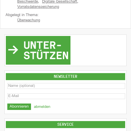
Beschwerde
,
Digitale Gesellschaft
,
Vorratsdatenspeicherung
Abgelegt in Thema:
Überwachung
NEWSLETTER
abmelden
SERVICE