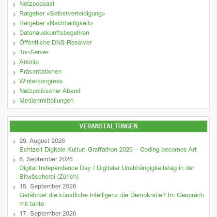
Netzpodcast
Ratgeber «Selbstverteidigung»
Ratgeber «Nachhaltigkeit»
Datenauskunftsbegehren
Öffentliche DNS-Resolver
Tor-Server
Anonip
Präsentationen
Winterkongress
Netzpolitischer Abend
Medienmitteilungen
VERANSTALTUNGEN
29. August 2026
Echtzeit Digitale Kultur: Graffathon 2026 – Coding becomes Art
6. September 2026
Digital Independence Day / Digitaler Unabhängigkeitstag in der
Bitwäscherei (Zürich)
15. September 2026
Gefährdet die künstliche Intelligenz die Demokratie? Im Gespräch
mit tante
17. September 2026