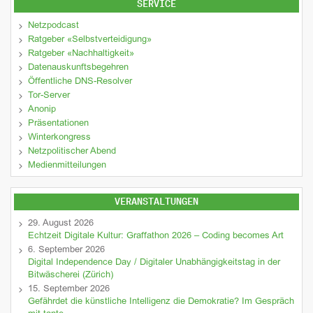
SERVICE
Netzpodcast
Ratgeber «Selbstverteidigung»
Ratgeber «Nachhaltigkeit»
Datenauskunftsbegehren
Öffentliche DNS-Resolver
Tor-Server
Anonip
Präsentationen
Winterkongress
Netzpolitischer Abend
Medienmitteilungen
VERANSTALTUNGEN
29. August 2026
Echtzeit Digitale Kultur: Graffathon 2026 – Coding becomes Art
6. September 2026
Digital Independence Day / Digitaler Unabhängigkeitstag in der
Bitwäscherei (Zürich)
15. September 2026
Gefährdet die künstliche Intelligenz die Demokratie? Im Gespräch