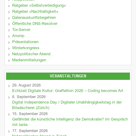
Ratgeber «Selbstverteidigung»
Ratgeber «Nachhaltigkeit»
Datenauskunftsbegehren
Öffentliche DNS-Resolver
Tor-Server
Anonip
Präsentationen
Winterkongress
Netzpolitischer Abend
Medienmitteilungen
VERANSTALTUNGEN
29. August 2026
Echtzeit Digitale Kultur: Graffathon 2026 – Coding becomes Art
6. September 2026
Digital Independence Day / Digitaler Unabhängigkeitstag in der
Bitwäscherei (Zürich)
15. September 2026
Gefährdet die künstliche Intelligenz die Demokratie? Im Gespräch
mit tante
17. September 2026