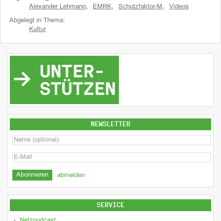
Alexander Lehmann
,
EMRK
,
Schutzfaktor-M
,
Videos
Abgelegt in Thema:
Kultur
NEWSLETTER
abmelden
SERVICE
Netzpodcast