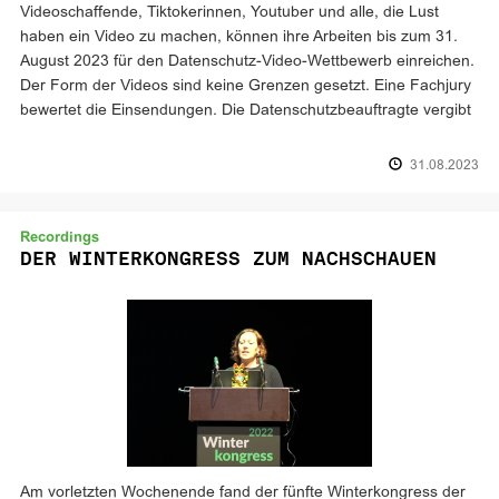
Videoschaffende, Tiktokerinnen, Youtuber und alle, die Lust
haben ein Video zu machen, können ihre Arbeiten bis zum 31.
August 2023 für den Datenschutz-Video-Wettbewerb einreichen.
Der Form der Videos sind keine Grenzen gesetzt. Eine Fachjury
bewertet die Einsendungen. Die Datenschutzbeauftragte vergibt
31.08.2023
Recordings
DER WINTERKONGRESS ZUM NACHSCHAUEN
Am vorletzten Wochenende fand der fünfte Winterkongress der