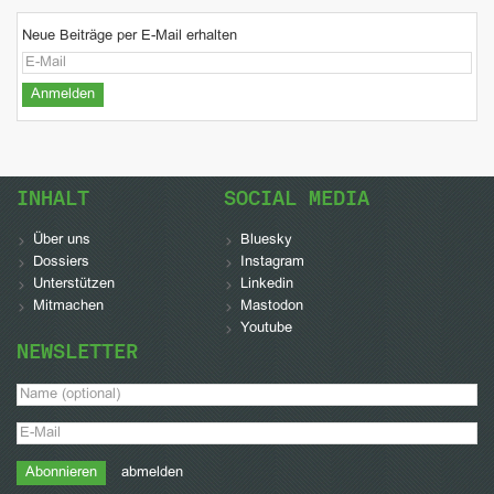
Neue Beiträge per E-Mail erhalten
INHALT
SOCIAL MEDIA
Über uns
Bluesky
Dossiers
Instagram
Unterstützen
Linkedin
Mitmachen
Mastodon
Youtube
NEWSLETTER
abmelden