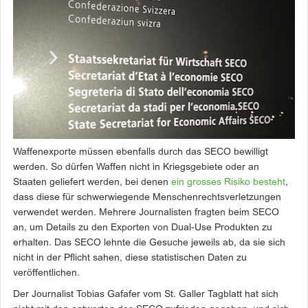
Waffenexporte müssen ebenfalls durch das SECO bewilligt
werden. So dürfen Waffen nicht in Kriegsgebiete oder an
Staaten geliefert werden, bei denen
ein grosses Risiko besteht
,
dass diese für schwerwiegende Menschenrechtsverletzungen
verwendet werden. Mehrere Journalisten fragten beim SECO
an, um Details zu den Exporten von Dual-Use Produkten zu
erhalten. Das SECO lehnte die Gesuche jeweils ab, da sie sich
nicht in der Pflicht sahen, diese statistischen Daten zu
veröffentlichen.
Der Journalist Tobias Gafafer vom St. Galler Tagblatt hat sich