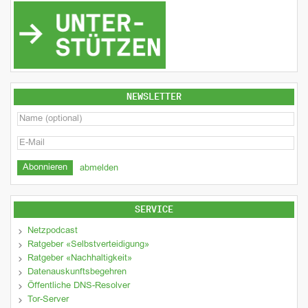
NEWSLETTER
abmelden
SERVICE
Netzpodcast
Ratgeber «Selbstverteidigung»
Ratgeber «Nachhaltigkeit»
Datenauskunftsbegehren
Öffentliche DNS-Resolver
Tor-Server