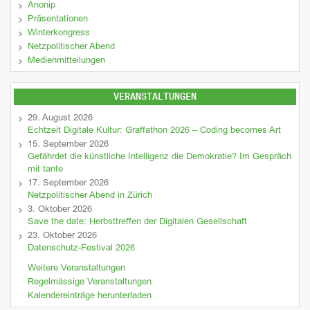
Anonip
Präsentationen
Winterkongress
Netzpolitischer Abend
Medienmitteilungen
VERANSTALTUNGEN
29. August 2026
Echtzeit Digitale Kultur: Graffathon 2026 – Coding becomes Art
15. September 2026
Gefährdet die künstliche Intelligenz die Demokratie? Im Gespräch
mit tante
17. September 2026
Netzpolitischer Abend in Zürich
3. Oktober 2026
Save the date: Herbsttreffen der Digitalen Gesellschaft
23. Oktober 2026
Datenschutz-Festival 2026
Weitere Veranstaltungen
Regelmässige Veranstaltungen
Kalendereinträge herunterladen