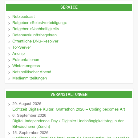
SERVICE
Netzpodcast
Ratgeber «Selbstverteidigung»
Ratgeber «Nachhaltigkeit»
Datenauskunftsbegehren
Öffentliche DNS-Resolver
Tor-Server
Anonip
Präsentationen
Winterkongress
Netzpolitischer Abend
Medienmitteilungen
VERANSTALTUNGEN
29. August 2026
Echtzeit Digitale Kultur: Graffathon 2026 – Coding becomes Art
6. September 2026
Digital Independence Day / Digitaler Unabhängigkeitstag in der
Bitwäscherei (Zürich)
15. September 2026