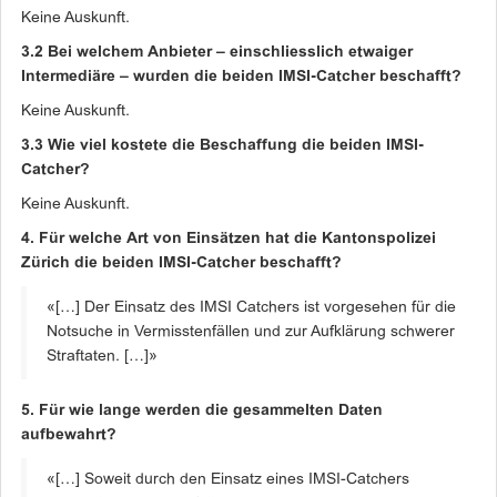
Keine Auskunft.
3.2 Bei welchem Anbieter – einschliesslich etwaiger
Intermediäre – wurden die beiden IMSI-Catcher beschafft?
Keine Auskunft.
3.3 Wie viel kostete die Beschaffung die beiden IMSI-
Catcher?
Keine Auskunft.
4. Für welche Art von Einsätzen hat die Kantonspolizei
Zürich die beiden IMSI-Catcher beschafft?
«[…] Der Einsatz des IMSI Catchers ist vorgesehen für die
Notsuche in Vermisstenfällen und zur Aufklärung schwerer
Straftaten. […]»
5. Für wie lange werden die gesammelten Daten
aufbewahrt?
«[…] Soweit durch den Einsatz eines IMSI-Catchers