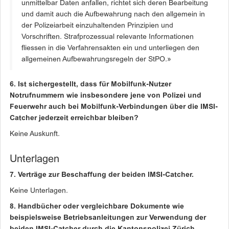
unmittelbar Daten anfallen, richtet sich deren Bearbeitung
und damit auch die Aufbewahrung nach den allgemein in
der Polizeiarbeit einzuhaltenden Prinzipien und
Vorschriften. Strafprozessual relevante Informationen
fliessen in die Verfahrensakten ein und unterliegen den
allgemeinen Aufbewahrungsregeln der StPO.»
6. Ist sichergestellt, dass für Mobilfunk-Nutzer
Notrufnummern wie insbesondere jene von Polizei und
Feuerwehr auch bei Mobilfunk-Verbindungen über die IMSI-
Catcher jederzeit erreichbar bleiben?
Keine Auskunft.
Unterlagen
7. Verträge zur Beschaffung der beiden IMSI-Catcher.
Keine Unterlagen.
8. Handbücher oder vergleichbare Dokumente wie
beispielsweise Betriebsanleitungen zur Verwendung der