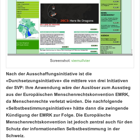
Screenshot:
viernullvier
Nach der Ausschaffungsinitiative ist die
«Durchsetzungsinitiative» die mittlere von drei Initiativen
der SVP: Ihre Anwendung wäre der Auslöser zum Ausstieg
aus der Europäischen Menschenrechtskonvention EMRK,
da Menschenrechte verletzt würden. Die nachfolgende
«Selbstbestimmungsinitiative» hätte dann die zwingende
Kündigung der EMRK zur Folge. Die Europäische
Menschenrechtskonvention ist jedoch zentral auch für den
Schutz der informationellen Selbstbestimmung in der
Schweiz.