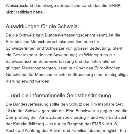
Weissrussland das einzige europäische Land, das die EMRK
nicht ratifiziert hätte.
Auswirkungen für die Schweiz…
Da die Schweiz kein Bundesverfassungsgericht kennt, ist die
Europäische Menschenrechtskonvention auch für
Schweizerinnen und Schweizer von grosser Bedeutung. Steht
ein Gesetz (oder dessen Anwendung) im Widerspruch zur
Schweizerischen Bundesverfassung und den international
gültigen Menschenrechten, kann nur über den Europäischen
Gerichtshof für Menschenrechte in Strassburg eine rechtsgültige
Klärung erwirkt werden.
…und die informationelle Selbstbestimmung
Die Bundesverfassung sollte den Schutz der Privatsphäre (Art.
13) in der Schweiz garantieren. Eine Beschwerde gegen und die
Überprüfung der Vorratsdatenspeicherung – und wohl bald auch
der Kabelaufklärung – ist nur im Rahmen der EMRK (Art. 8,
Recht auf Achtung des Privat- und Familienlebens) möglich. Ein