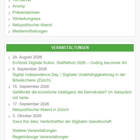
Tor-Server
Anonip
Präsentationen
Winterkongress
Netzpolitischer Abend
Medienmitteilungen
VERANSTALTUNGEN
29. August 2026
Echtzeit Digitale Kultur: Graffathon 2026 – Coding becomes Art
6. September 2026
Digital Independence Day / Digitaler Unabhängigkeitstag in der
Bitwäscherei (Zürich)
15. September 2026
Gefährdet die künstliche Intelligenz die Demokratie? Im Gespräch
mit tante
17. September 2026
Netzpolitischer Abend in Zürich
3. Oktober 2026
Save the date: Herbsttreffen der Digitalen Gesellschaft
Weitere Veranstaltungen
Regelmässige Veranstaltungen