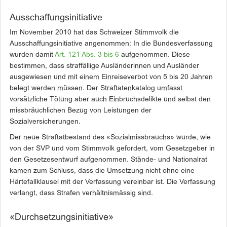
Ausschaffungsinitiative
Im November 2010 hat das Schweizer Stimmvolk die
Ausschaffungsinitiative angenommen: In die Bundesverfassung
wurden damit
Art. 121 Abs. 3 bis 6
aufgenommen. Diese
bestimmen, dass straffällige Ausländerinnen und Ausländer
ausgewiesen und mit einem Einreiseverbot von 5 bis 20 Jahren
belegt werden müssen. Der Straftatenkatalog umfasst
vorsätzliche Tötung aber auch Einbruchsdelikte und selbst den
missbräuchlichen Bezug von Leistungen der
Sozialversicherungen.
Der neue Straftatbestand des «Sozialmissbrauchs» wurde, wie
von der SVP und vom Stimmvolk gefordert, vom Gesetzgeber in
den Gesetzesentwurf aufgenommen. Stände- und Nationalrat
kamen zum Schluss, dass die Umsetzung nicht ohne eine
Härtefallklausel mit der Verfassung vereinbar ist. Die Verfassung
verlangt, dass Strafen verhältnismässig sind.
«Durchsetzungsinitiative»