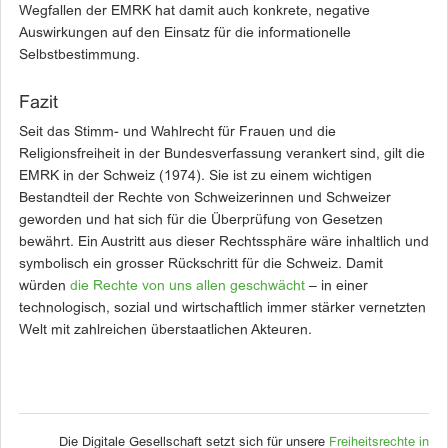
Wegfallen der EMRK hat damit auch konkrete, negative
Auswirkungen auf den Einsatz für die informationelle
Selbstbestimmung.
Fazit
Seit das Stimm- und Wahlrecht für Frauen und die
Religionsfreiheit in der Bundesverfassung verankert sind, gilt die
EMRK in der Schweiz (1974). Sie ist zu einem wichtigen
Bestandteil der Rechte von Schweizerinnen und Schweizer
geworden und hat sich für die Überprüfung von Gesetzen
bewährt. Ein Austritt aus dieser Rechtssphäre wäre inhaltlich und
symbolisch ein grosser Rückschritt für die Schweiz. Damit
würden
die Rechte von uns allen geschwächt
– in einer
technologisch, sozial und wirtschaftlich immer stärker vernetzten
Welt mit zahlreichen überstaatlichen Akteuren.
Die Digitale Gesellschaft setzt sich für unsere
Freiheitsrechte in