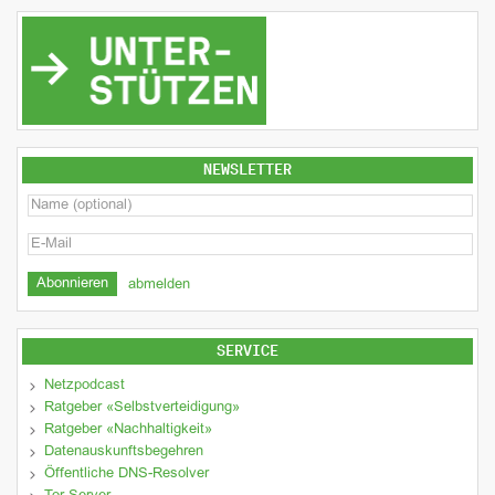
NEWSLETTER
abmelden
SERVICE
Netzpodcast
Ratgeber «Selbstverteidigung»
Ratgeber «Nachhaltigkeit»
Datenauskunftsbegehren
Öffentliche DNS-Resolver