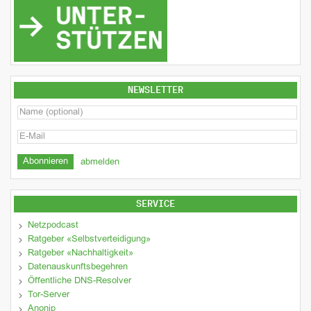
NEWSLETTER
abmelden
SERVICE
Netzpodcast
Ratgeber «Selbstverteidigung»
Ratgeber «Nachhaltigkeit»
Datenauskunftsbegehren
Öffentliche DNS-Resolver
Tor-Server
Anonip