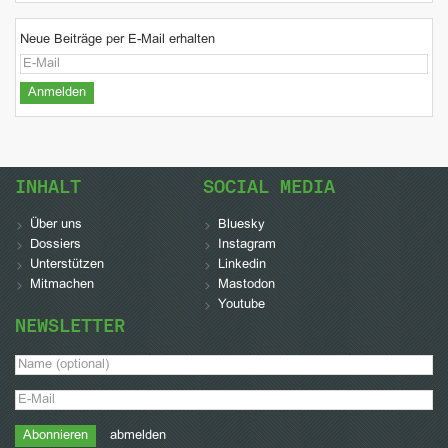
Neue Beiträge per E-Mail erhalten
INHALT
SOCIAL MEDIA
Über uns
Bluesky
Dossiers
Instagram
Unterstützen
Linkedin
Mitmachen
Mastodon
Youtube
NEWSLETTER
abmelden