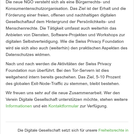
Die neue NGO versteht sich als eine Bürgerrechts- und
Konsumentenschutzorganisation. Das Ziel ist der Erhalt und die
Förderung einer freien, offenen und nachhaltigen digitalen
Gesellschaftauf dem Hintergrund der Persönlichkeits- und
Menschenrechte. Die Tätigkeit umfasst auch weiterhin das
Anbieten von Diensten, Software-Projekten und Workshops zur
digitalen Selbstverteidigung. Wie die Swiss Privacy Foundation
wird sie sich also auch (weiterhin) den praktischen Aspekten des
Datenschutzes widmen.
Nach und nach werden die Aktivitäten der Swiss Privacy
Foundation nun überführt. Bei den Tor-Servern ist dies
weitgehend intern bereits geschehen. Das Ziel, 5-10 Prozent
des globalen Exit-Node-Traffic zu stemmen, bleibt bestehen.
Wir freuen uns sehr auf die neue Zusammenarbeit. Wer den
Verein Digitale Gesellschaft unterstützen möchte, stehen weitere
Informationen
und ein
Kontaktformular
zur Verfügung.
Die Digitale Gesellschaft setzt sich für unsere
Freiheitsrechte in