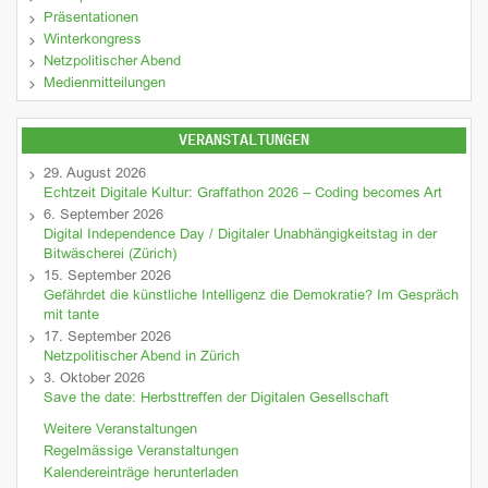
Präsentationen
Winterkongress
Netzpolitischer Abend
Medienmitteilungen
VERANSTALTUNGEN
29. August 2026
Echtzeit Digitale Kultur: Graffathon 2026 – Coding becomes Art
6. September 2026
Digital Independence Day / Digitaler Unabhängigkeitstag in der
Bitwäscherei (Zürich)
15. September 2026
Gefährdet die künstliche Intelligenz die Demokratie? Im Gespräch
mit tante
17. September 2026
Netzpolitischer Abend in Zürich
3. Oktober 2026
Save the date: Herbsttreffen der Digitalen Gesellschaft
Weitere Veranstaltungen
Regelmässige Veranstaltungen
Kalendereinträge herunterladen