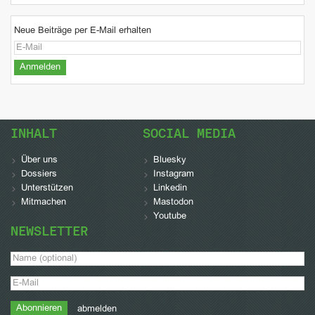
Neue Beiträge per E-Mail erhalten
INHALT
SOCIAL MEDIA
Über uns
Bluesky
Dossiers
Instagram
Unterstützen
Linkedin
Mitmachen
Mastodon
Youtube
NEWSLETTER
abmelden