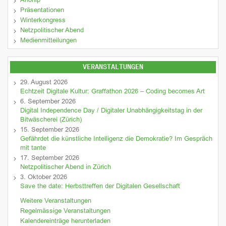
Anonip
Präsentationen
Winterkongress
Netzpolitischer Abend
Medienmitteilungen
VERANSTALTUNGEN
29. August 2026
Echtzeit Digitale Kultur: Graffathon 2026 – Coding becomes Art
6. September 2026
Digital Independence Day / Digitaler Unabhängigkeitstag in der
Bitwäscherei (Zürich)
15. September 2026
Gefährdet die künstliche Intelligenz die Demokratie? Im Gespräch
mit tante
17. September 2026
Netzpolitischer Abend in Zürich
3. Oktober 2026
Save the date: Herbsttreffen der Digitalen Gesellschaft
Weitere Veranstaltungen
Regelmässige Veranstaltungen
Kalendereinträge herunterladen