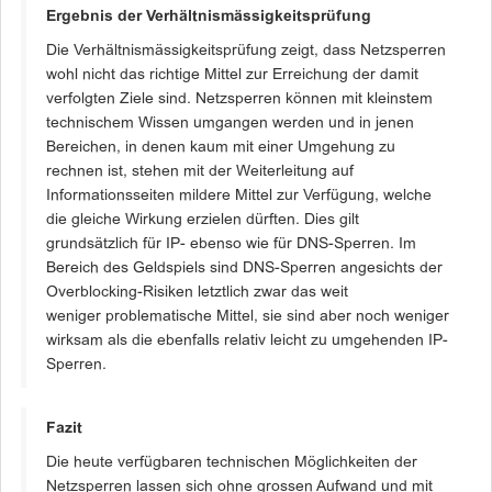
Ergebnis der Verhältnismässigkeitsprüfung
Die Verhältnismässigkeitsprüfung zeigt, dass Netzsperren
wohl nicht das richtige Mittel zur Erreichung der damit
verfolgten Ziele sind. Netzsperren können mit kleinstem
technischem Wissen umgangen werden und in jenen
Bereichen, in denen kaum mit einer Umgehung zu
rechnen ist, stehen mit der Weiterleitung auf
Informationsseiten mildere Mittel zur Verfügung, welche
die gleiche Wirkung erzielen dürften. Dies gilt
grundsätzlich für IP- ebenso wie für DNS-Sperren. Im
Bereich des Geldspiels sind DNS-Sperren angesichts der
Overblocking-Risiken letztlich zwar das weit
weniger problematische Mittel, sie sind aber noch weniger
wirksam als die ebenfalls relativ leicht zu umgehenden IP-
Sperren.
Fazit
Die heute verfügbaren technischen Möglichkeiten der
Netzsperren lassen sich ohne grossen Aufwand und mit