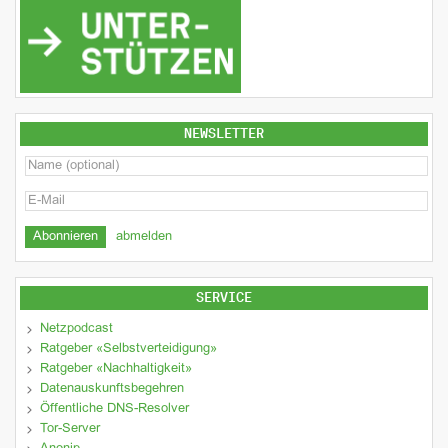
NEWSLETTER
abmelden
SERVICE
Netzpodcast
Ratgeber «Selbstverteidigung»
Ratgeber «Nachhaltigkeit»
Datenauskunftsbegehren
Öffentliche DNS-Resolver
Tor-Server