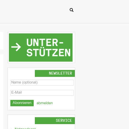
NEWSLETTER
abmelden
SERVICE