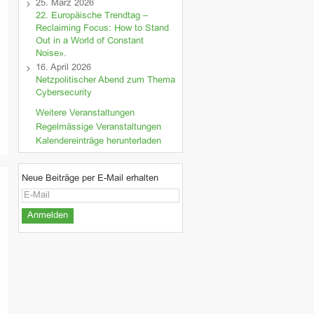
25. März 2026
22. Europäische Trendtag –
Reclaiming Focus: How to Stand
Out in a World of Constant
Noise».
16. April 2026
Netzpolitischer Abend zum Thema
Cybersecurity
Weitere Veranstaltungen
Regelmässige Veranstaltungen
Kalendereinträge herunterladen
Neue Beiträge per E-Mail erhalten