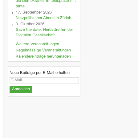
die Demokratie? Im Gespräch mit
tante
17. September 2026
Netzpolitischer Abend in Zürich
3. Oktober 2026
Save the date: Herbsttreffen der
Digitalen Gesellschaft
Weitere Veranstaltungen
Regelmässige Veranstaltungen
Kalendereinträge herunterladen
Neue Beiträge per E-Mail erhalten