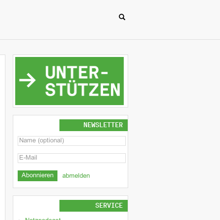
NEWSLETTER
abmelden
SERVICE