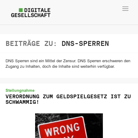
Toggl
navig
BEITRÄGE ZU:
DNS-SPERREN
DNS Sperren sind ein Mittel der Zensur. DNS Sperren erschweren den
Zugang zu Inhalten, doch die Inhalte sind weiterhin verfügbar.
Stellungnahme
VERORDNUNG ZUM GELDSPIELGESETZ IST ZU
SCHWAMMIG!