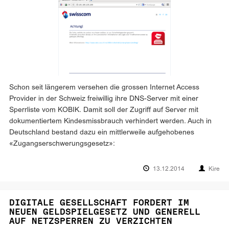
Schon seit längerem versehen die grossen Internet Access
Provider in der Schweiz freiwillig ihre DNS-Server mit einer
Sperrliste vom KOBIK. Damit soll der Zugriff auf Server mit
dokumentiertem Kindesmissbrauch verhindert werden. Auch in
Deutschland bestand dazu ein mittlerweile aufgehobenes
«Zugangserschwerungsgesetz»:
13.12.2014
Kire
DIGITALE GESELLSCHAFT FORDERT IM
NEUEN GELDSPIELGESETZ UND GENERELL
AUF NETZSPERREN ZU VERZICHTEN