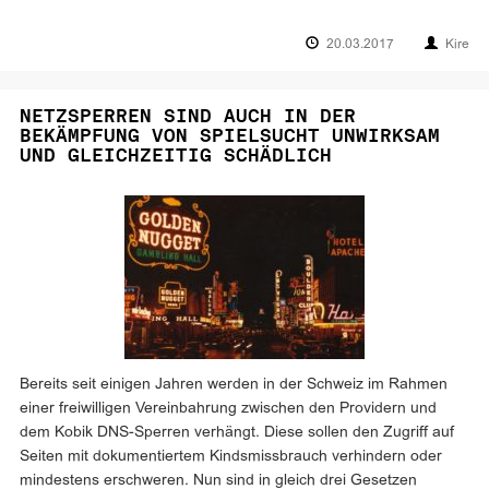
20.03.2017
Kire
NETZSPERREN SIND AUCH IN DER
BEKÄMPFUNG VON SPIELSUCHT UNWIRKSAM
UND GLEICHZEITIG SCHÄDLICH
Bereits seit einigen Jahren werden in der Schweiz im Rahmen
einer freiwilligen Vereinbahrung zwischen den Providern und
dem Kobik DNS-Sperren verhängt. Diese sollen den Zugriff auf
Seiten mit dokumentiertem Kindsmissbrauch verhindern oder
mindestens erschweren. Nun sind in gleich drei Gesetzen