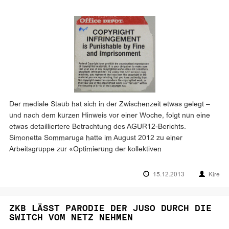
Der mediale Staub hat sich in der Zwischenzeit etwas gelegt –
und nach dem kurzen Hinweis vor einer Woche, folgt nun eine
etwas detailliertere Betrachtung des AGUR12-Berichts.
Simonetta Sommaruga hatte im August 2012 zu einer
Arbeitsgruppe zur «Optimierung der kollektiven
15.12.2013
Kire
ZKB LÄSST PARODIE DER JUSO DURCH DIE
SWITCH VOM NETZ NEHMEN