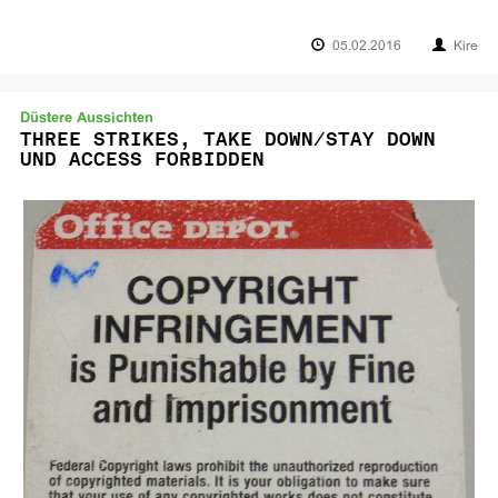
05.02.2016
Kire
Düstere Aussichten
THREE STRIKES, TAKE DOWN/STAY DOWN
UND ACCESS FORBIDDEN