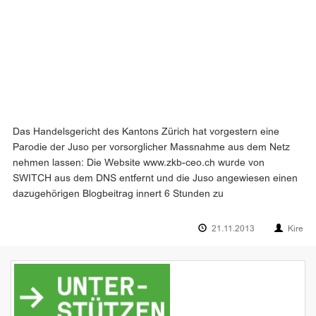
Das Handelsgericht des Kantons Zürich hat vorgestern eine
Parodie der Juso per vorsorglicher Massnahme aus dem Netz
nehmen lassen: Die Website www.zkb-ceo.ch wurde von
SWITCH aus dem DNS entfernt und die Juso angewiesen einen
dazugehörigen Blogbeitrag innert 6 Stunden zu
21.11.2013
Kire