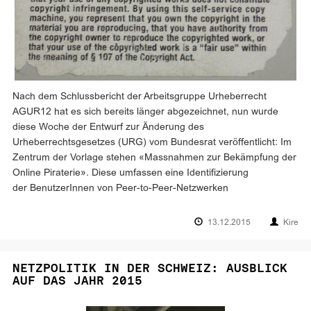
Nach dem Schlussbericht der Arbeitsgruppe Urheberrecht
AGUR12 hat es sich bereits länger abgezeichnet, nun wurde
diese Woche der Entwurf zur Änderung des
Urheberrechtsgesetzes (URG) vom Bundesrat veröffentlicht: Im
Zentrum der Vorlage stehen «Massnahmen zur Bekämpfung der
Online Piraterie». Diese umfassen eine Identifizierung
der BenutzerInnen von Peer-to-Peer-Netzwerken
13.12.2015
Kire
NETZPOLITIK IN DER SCHWEIZ: AUSBLICK
AUF DAS JAHR 2015