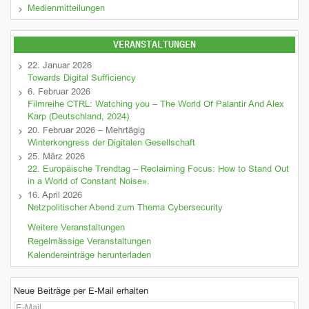
Medienmitteilungen
VERANSTALTUNGEN
22. Januar 2026
Towards Digital Sufficiency
6. Februar 2026
Filmreihe CTRL: Watching you – The World Of Palantir And Alex
Karp (Deutschland, 2024)
20. Februar 2026 – Mehrtägig
Winterkongress der Digitalen Gesellschaft
25. März 2026
22. Europäische Trendtag – Reclaiming Focus: How to Stand Out
in a World of Constant Noise».
16. April 2026
Netzpolitischer Abend zum Thema Cybersecurity
Weitere Veranstaltungen
Regelmässige Veranstaltungen
Kalendereinträge herunterladen
Neue Beiträge per E-Mail erhalten