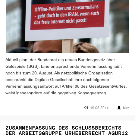
Aktuell plant der Bundesrat ein neues Bundesgesetz über
Geldspiele (BGS). Eine entsprechende Vernehmlassung läuft
noch bis zum 20. August. Als netzpolitische Organisation
beschränkt die Digitale Gesellschaft ihre nachfolgende
Vernehmlassungsantwort auf Artikel 88 des Gesetzesentwurfes,
weist insbesondere auf die negativen Konsequenzen
19.08.2014
Kire
ZUSAMMENFASSUNG DES SCHLUSSBERICHTS
DER ARBEITSGRUPPE URHEBERRECHT AGUR12