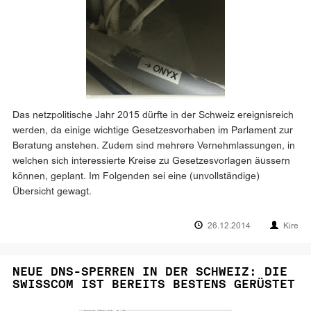
Das netzpolitische Jahr 2015 dürfte in der Schweiz ereignisreich
werden, da einige wichtige Gesetzesvorhaben im Parlament zur
Beratung anstehen. Zudem sind mehrere Vernehmlassungen, in
welchen sich interessierte Kreise zu Gesetzesvorlagen äussern
können, geplant. Im Folgenden sei eine (unvollständige)
Übersicht gewagt.
26.12.2014
Kire
NEUE DNS-SPERREN IN DER SCHWEIZ: DIE
SWISSCOM IST BEREITS BESTENS GERÜSTET