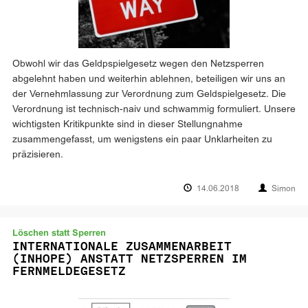
Obwohl wir das Geldpspielgesetz wegen den Netzsperren
abgelehnt haben und weiterhin ablehnen, beteiligen wir uns an
der Vernehmlassung zur Verordnung zum Geldspielgesetz. Die
Verordnung ist technisch-naiv und schwammig formuliert. Unsere
wichtigsten Kritikpunkte sind in dieser Stellungnahme
zusammengefasst, um wenigstens ein paar Unklarheiten zu
präzisieren.
14.06.2018
Simon
Löschen statt Sperren
INTERNATIONALE ZUSAMMENARBEIT
(INHOPE) ANSTATT NETZSPERREN IM
FERNMELDEGESETZ