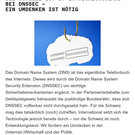
BEI DNSSEC –
EIN UMDENKEN IST NÖTIG
Das Domain Name System (DNS) ist das eigentliche Telefonbuch
des Internets. Dieses wird durch die Domain Name System
Security Extension (DNSSEC) um wichtige
Sicherheitsmechanismen ergänzt. In der Parlamentsdebatte zum
Geldspielgesetz behauptet die zuständige Bundesrätin, dass sich
DNSSEC «offenbar nicht durchgesetzt hat». Für die Schweiz
mag dies tatsächlich (noch) zutreffen. International setzt sich die
Technologie jedoch bereits durch – nur die Schweiz ist noch
Entwicklungsland. Wir fordern ein Umdecken in der
(Internet-)Wirtschaft und der Politik.