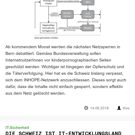
Ab kommendem Monat werden die nächsten Netzsperren in
Bern debattiert. Gemäss Bundesverwaltung sollen
InternetnutzerInnen vor kinderpornographischen Seiten
geschützt werden. Wichtiger ist hingegen der Opferschutz und
die Täterverfolgung. Hier hat es die Schweiz bislang verpasst,
sich dem INHOPE-Netzwerk anzuschliessen. Dieses sorgt auch
dafür, dass die Inhalte nicht einfach gesperrt, sondern effektiv
aus dem Netz gelöscht werden.
14.06.2018
Kire
IT-Sicherheit
DIE SCHWEIZ IST IT-ENTWICKLUNGSLAND