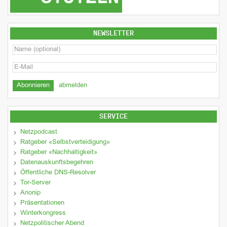
NEWSLETTER
abmelden
SERVICE
Netzpodcast
Ratgeber «Selbstverteidigung»
Ratgeber «Nachhaltigkeit»
Datenauskunftsbegehren
Öffentliche DNS-Resolver
Tor-Server
Anonip
Präsentationen
Winterkongress
Netzpolitischer Abend