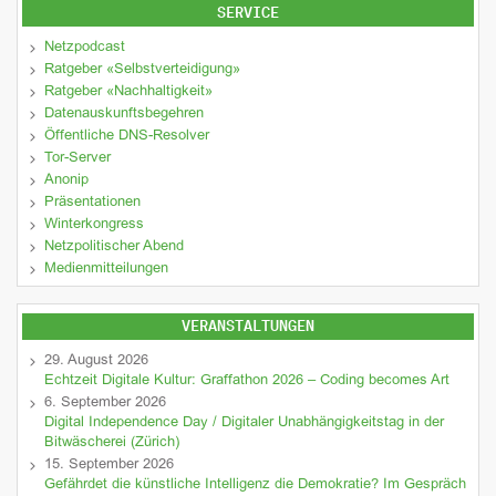
SERVICE
Netzpodcast
Ratgeber «Selbstverteidigung»
Ratgeber «Nachhaltigkeit»
Datenauskunftsbegehren
Öffentliche DNS-Resolver
Tor-Server
Anonip
Präsentationen
Winterkongress
Netzpolitischer Abend
Medienmitteilungen
VERANSTALTUNGEN
29. August 2026
Echtzeit Digitale Kultur: Graffathon 2026 – Coding becomes Art
6. September 2026
Digital Independence Day / Digitaler Unabhängigkeitstag in der
Bitwäscherei (Zürich)
15. September 2026
Gefährdet die künstliche Intelligenz die Demokratie? Im Gespräch