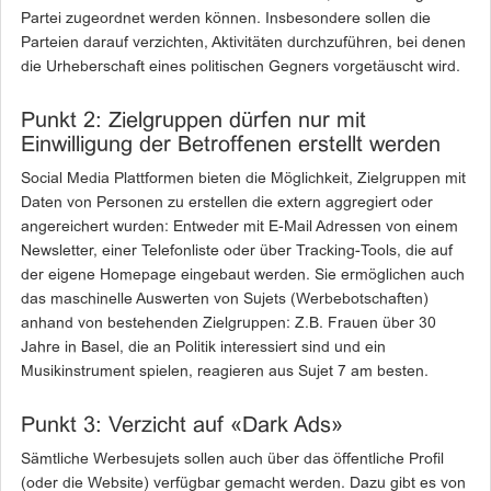
Partei zugeordnet werden können. Insbesondere sollen die
Parteien darauf verzichten, Aktivitäten durchzuführen, bei denen
die Urheberschaft eines politischen Gegners vorgetäuscht wird.
Punkt 2: Zielgruppen dürfen nur mit
Einwilligung der Betroffenen erstellt werden
Social Media Plattformen bieten die Möglichkeit, Zielgruppen mit
Daten von Personen zu erstellen die extern aggregiert oder
angereichert wurden: Entweder mit E-Mail Adressen von einem
Newsletter, einer Telefonliste oder über Tracking-Tools, die auf
der eigene Homepage eingebaut werden. Sie ermöglichen auch
das maschinelle Auswerten von Sujets (Werbebotschaften)
anhand von bestehenden Zielgruppen: Z.B. Frauen über 30
Jahre in Basel, die an Politik interessiert sind und ein
Musikinstrument spielen, reagieren aus Sujet 7 am besten.
Punkt 3: Verzicht auf «Dark Ads»
Sämtliche Werbesujets sollen auch über das öffentliche Profil
(oder die Website) verfügbar gemacht werden. Dazu gibt es von