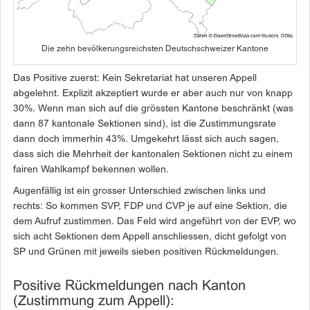
Die zehn bevölkerungsreichsten Deutschschweizer Kantone
Das Positive zuerst: Kein Sekretariat hat unseren Appell
abgelehnt. Explizit akzeptiert wurde er aber auch nur von knapp
30%. Wenn man sich auf die grössten Kantone beschränkt (was
dann 87 kantonale Sektionen sind), ist die Zustimmungsrate
dann doch immerhin 43%. Umgekehrt lässt sich auch sagen,
dass sich die Mehrheit der kantonalen Sektionen nicht zu einem
fairen Wahlkampf bekennen wollen.
Augenfällig ist ein grosser Unterschied zwischen links und
rechts: So kommen SVP, FDP und CVP je auf eine Sektion, die
dem Aufruf zustimmen. Das Feld wird angeführt von der EVP, wo
sich acht Sektionen dem Appell anschliessen, dicht gefolgt von
SP und Grünen mit jeweils sieben positiven Rückmeldungen.
Positive Rückmeldungen nach Kanton
(Zustimmung zum Appell):