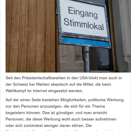
Seit den Präsidentschaftswahlen in den USA blickt man auch in
der Schweiz bei Wahlen skeptisch auf die Mittel, die beim
Wahlkampf im Internet eingesetzt werden.
Auf der einen Seite bestehen Möglichkeiten, politische Werbung
nur den Personen anzuzeigen, die sich für ein Thema
begeistern können. Das ist günstiger, und man erreicht
Personen, die diese Werbung wohl auch besser aufnehmen
oder sich zumindest weniger daran stören. Die