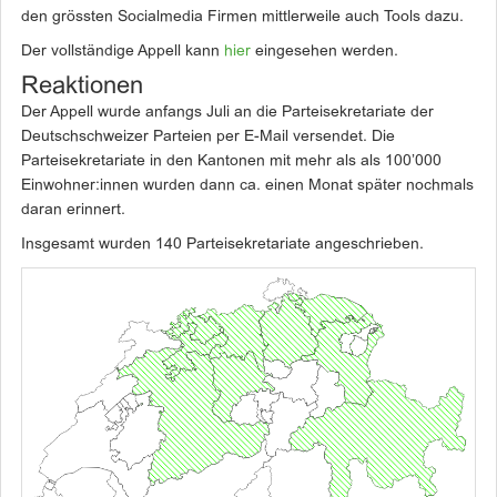
den grössten Socialmedia Firmen mittlerweile auch Tools dazu.
Der vollständige Appell kann
hier
eingesehen werden.
Reaktionen
Der Appell wurde anfangs Juli an die Parteisekretariate der
Deutschschweizer Parteien per E-Mail versendet. Die
Parteisekretariate in den Kantonen mit mehr als als 100’000
Einwohner:innen wurden dann ca. einen Monat später nochmals
daran erinnert.
Insgesamt wurden 140 Parteisekretariate angeschrieben.