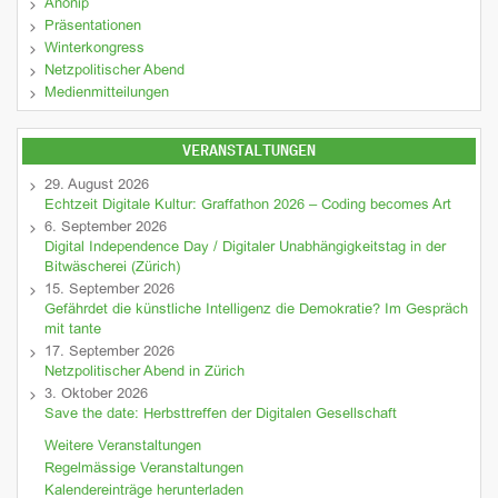
Anonip
Präsentationen
Winterkongress
Netzpolitischer Abend
Medienmitteilungen
VERANSTALTUNGEN
29. August 2026
Echtzeit Digitale Kultur: Graffathon 2026 – Coding becomes Art
6. September 2026
Digital Independence Day / Digitaler Unabhängigkeitstag in der
Bitwäscherei (Zürich)
15. September 2026
Gefährdet die künstliche Intelligenz die Demokratie? Im Gespräch
mit tante
17. September 2026
Netzpolitischer Abend in Zürich
3. Oktober 2026
Save the date: Herbsttreffen der Digitalen Gesellschaft
Weitere Veranstaltungen
Regelmässige Veranstaltungen
Kalendereinträge herunterladen