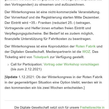
den Vortragenden) zu streamen und aufzuzeichnen.
Der Winterkongress ist eine nicht-kommerzielle Veranstaltung.
Der Vorverkauf und die Registrierung starten Mitte Dezember.
Der Eintritt wird ~35.- Franken (reduziert 25.-) betragen.
Vortragende und Helfer:innen erhalten freien Eintritt und
Verpflegungsgutscheine. Bei Bedarf ist es zudem möglich,
finanzielle Unterstützung für Fahrtkosten zu beantragen.
Der Winterkongress ist eine Koproduktion der
Roten Fabrik
und
der Digitalen Gesellschaft. Medienpartnerin ist die
WOZ
. Das
Ticketing wird von
Ticketpark
zur Verfügung gestellt.
Call for Participation:
Vortrag oder Workshop vorschlagen
(bis zum 2.12.2021)
[
Update
1.12.2021: Ob der Winterkongress in der Roten Fabrik
in der gegenwärtigen Situation eine Option bleibt, werden wir in
den kommenden ein bis zwei Wochen entscheiden.]
Die Digitale Gesellschaft setzt sich für unsere
Freiheitsrechte in