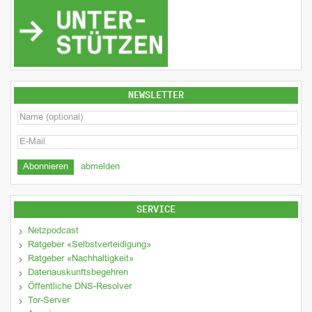
NEWSLETTER
abmelden
SERVICE
Netzpodcast
Ratgeber «Selbstverteidigung»
Ratgeber «Nachhaltigkeit»
Datenauskunftsbegehren
Öffentliche DNS-Resolver
Tor-Server