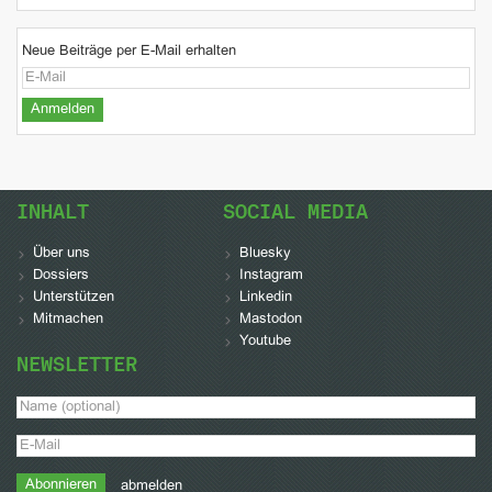
Neue Beiträge per E-Mail erhalten
INHALT
SOCIAL MEDIA
Über uns
Bluesky
Dossiers
Instagram
Unterstützen
Linkedin
Mitmachen
Mastodon
Youtube
NEWSLETTER
abmelden