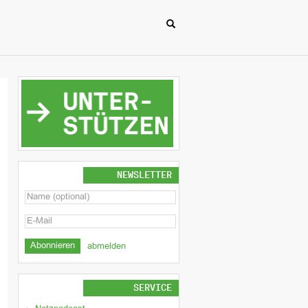
NEWSLETTER
abmelden
SERVICE