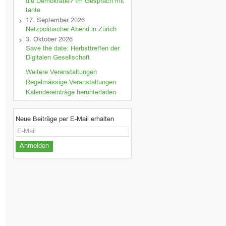
die Demokratie? Im Gespräch mit
tante
17. September 2026
Netzpolitischer Abend in Zürich
3. Oktober 2026
Save the date: Herbsttreffen der
Digitalen Gesellschaft
Weitere Veranstaltungen
Regelmässige Veranstaltungen
Kalendereinträge herunterladen
Neue Beiträge per E-Mail erhalten