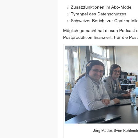
Zusatzfunktionen im Abo-Modell
Tyrannei des Datenschutzes
Schweizer Bericht zur Chatkontoll
Möglich gemacht hat diesen Podcast d
Postproduktion finanziert. Für die Pos
Jörg Mäder, Sven Kohlmei