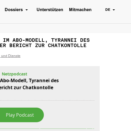
Dossiers
Unterstützen
Mitmachen
DE
 IM ABO-MODELL, TYRANNEI DES
ER BERICHT ZUR CHATKONTOLLE
g und Dienste