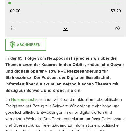
In der 69. Folge vom Netzpodcast sprechen wir über die
Themen «von der Kaserne in den Orbit», «häusliche Gewalt
und digitale Spuren» sowie «Gesetzesänderung für
Stablecoins». Der Podcast der Digitalen Gesellschaft
informiert über die aktuellen netzpolitischen Themen mit
Bezug zur Schweiz und ordnet sie ein.
Im
Netzpodcast
sprechen wir über die aktuellen netzpolitischen
Ereignisse mit Bezug zur Schweiz. Wir ordnen technische und
gesellschaftliche Entwicklungen in einer digitalisierten und
vernetzten Welt ein. Das Themenspektrum umfasst Datenschutz
und Überwachung, freier Zugang zu Informationen, politische