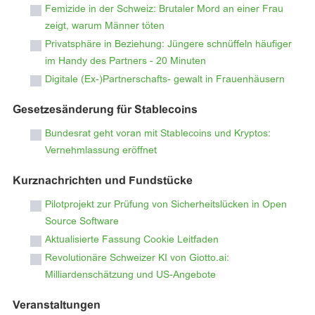
Femizide in der Schweiz: Brutaler Mord an einer Frau
zeigt, warum Männer töten
Privatsphäre in Beziehung: Jüngere schnüffeln häufiger
im Handy des Partners - 20 Minuten
Digitale (Ex-)Partnerschafts- gewalt in Frauenhäusern
Gesetzesänderung für Stablecoins
Bundesrat geht voran mit Stablecoins und Kryptos:
Vernehmlassung eröffnet
Kurznachrichten und Fundstücke
Pilotprojekt zur Prüfung von Sicherheitslücken in Open
Source Software
Aktualisierte Fassung Cookie Leitfaden
Revolutionäre Schweizer KI von Giotto.ai:
Milliardenschätzung und US-Angebote
Veranstaltungen