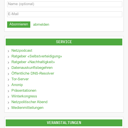
abmelden
SERVICE
Netzpodcast
Ratgeber «Selbstverteidigung»
Ratgeber «Nachhaltigkeit»
Datenauskunftsbegehren
Öffentliche DNS-Resolver
Tor-Server
Anonip
Präsentationen
Winterkongress
Netzpolitischer Abend
Medienmitteilungen
VERANSTALTUNGEN