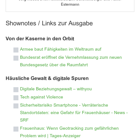
Estermann
Shownotes / Links zur Ausgabe
Von der Kaserne in den Orbit
Armee baut Fähigkeiten im Weltraum auf
Bundesrat eröffnet die Vernehmlassung zum neuen
Bundesgesetz über die Raumfahrt
Häusliche Gewalt & digitale Spuren
Digitale Beziehungsgewalt – withyou
Tech against Violence
Sicherheitsrisiko Smartphone - Verräterische
Standortdaten: eine Gefahr für Frauenhäuser - News -
SRF
Frauenhaus: Wenn Geotracking zum gefährlichen
Problem wird | Tages-Anzeiger