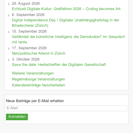
29. August 2026
Echtzeit Digitale Kultur: Graffathon 2026 – Coding becomes Art
6. September 2026
Digital Independence Day / Digitaler Unabhängigkeitstag in der
Bitwäscherei (Zürich)
15. September 2026
Gefährdet die künstliche Intelligenz die Demokratie? Im Gespräch
mit tante
17. September 2026
Netzpolitischer Abend in Zürich
3. Oktober 2026
Save the date: Herbsttreffen der Digitalen Gesellschaft
Weitere Veranstaltungen
Regelmässige Veranstaltungen
Kalendereinträge herunterladen
Neue Beiträge per E-Mail erhalten