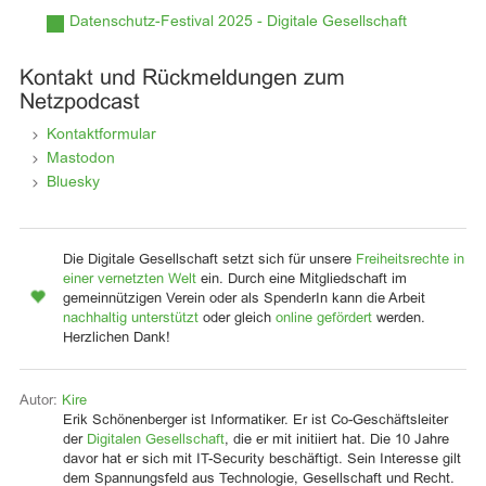
Datenschutz-Festival 2025 - Digitale Gesellschaft
Kontakt und Rückmeldungen zum
Netzpodcast
Kontaktformular
Mastodon
Bluesky
Die Digitale Gesellschaft setzt sich für unsere
Freiheitsrechte in
einer vernetzten Welt
ein. Durch eine Mitgliedschaft im
gemeinnützigen Verein oder als SpenderIn kann die Arbeit
nachhaltig unterstützt
oder gleich
online gefördert
werden.
Herzlichen Dank!
Autor:
Kire
Erik Schönenberger ist Informatiker. Er ist Co-Geschäftsleiter
der
Digitalen Gesellschaft
, die er mit initiiert hat. Die 10 Jahre
davor hat er sich mit IT-Security beschäftigt. Sein Interesse gilt
dem Spannungsfeld aus Technologie, Gesellschaft und Recht.